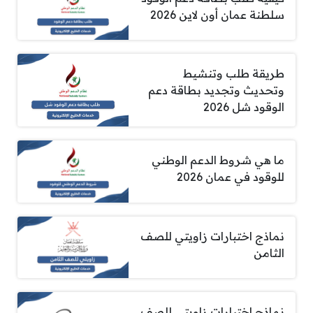
سلطنة عمان أون لاين 2026
طريقة طلب وتنشيط
وتحديث وتجديد بطاقة دعم
الوقود شل 2026
ما هي شروط الدعم الوطني
للوقود في عمان 2026
نماذج اختبارات زاويتي للصف
الثامن
نماذج اختبارات زاويتي للصف