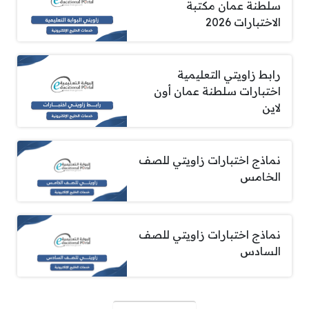
سلطنة عمان مكتبة
الاختبارات 2026
رابط زاويتي التعليمية
اختبارات سلطنة عمان أون
لاين
نماذج اختبارات زاويتي للصف
الخامس
نماذج اختبارات زاويتي للصف
السادس
صفحات: