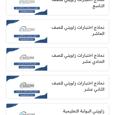
التاسع
نماذج اختبارات زاويتي للصف
العاشر
نماذج اختبارات زاويتي للصف
الحادي عشر
نماذج اختبارات زاويتي للصف
الثاني عشر
زاويتي البوابة التعليمية