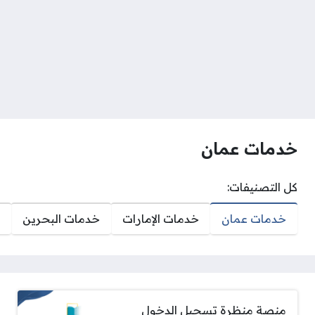
خدمات عمان
كل التصنيفات:
خدمات عمان
خدمات الإمارات
خدمات البحرين
منصة منظرة تسجيل الدخول