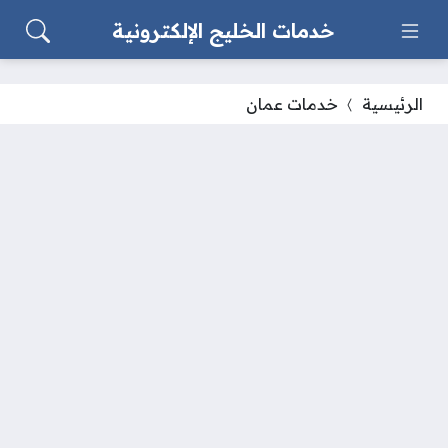
خدمات الخليج الإلكترونية
الرئيسية
خدمات عمان