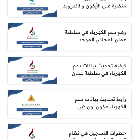
منظرة على الآيفون والأندرويد
رقم دعم الكهرباء في سلطنة
عمان المجاني الموحد
كيفية تحديث بيانات دعم
الكهرباء في سلطنة عمان
رابط تحديث بيانات دعم
الكهرباء مزون أون لاين
خطوات التسجيل في نظام