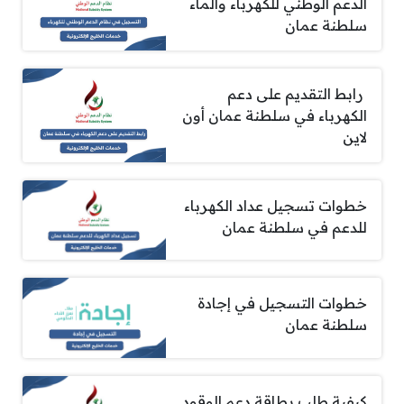
الدعم الوطني للكهرباء والماء
سلطنة عمان
رابط التقديم على دعم
الكهرباء في سلطنة عمان أون
لاين
خطوات تسجيل عداد الكهرباء
للدعم في سلطنة عمان
خطوات التسجيل في إجادة
سلطنة عمان
كيفية طلب بطاقة دعم الوقود