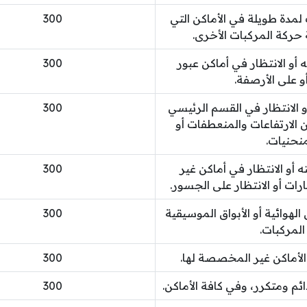
لمدة طويلة في الأماكن التي
300
ركة المركبات الأخرى.
 أو الانتظار في أماكن عبور
300
و على الأرصفة.
و الانتظار في القسم الرئيسي
300
الارتفاعات والمنعطفات أو
منحنيات.
 أو الانتظار في أماكن غير
300
 أو الانتظار على الجسور.
الهوائية أو الأبواق الموسيقية
300
لمركبات.
لأماكن غير المخصصة لها.
300
ئم ومتكرر، وفي كافة الأماكن.
300