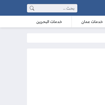
البحث عن:
خدمات عمان
خدمات البحرين