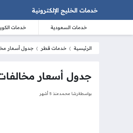
خدمات الخليج الإلكترونية
خدمات السعودية
خدمات الكوي
الرئيسية
خدمات قطر
جدول أسعار مخال
جدول أسعار مخالفات ا
بواسطة
رشا محمد
منذ 5 أشهر