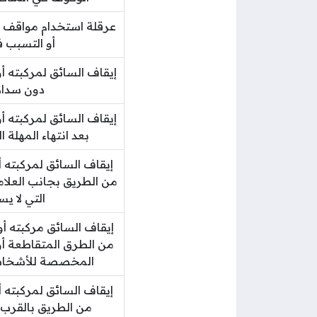
عرقلة استخدام مواقف 
أو التسبب في
إيقاف السائق لمركبته أ
دون سداد 
إيقاف السائق لمركبته أ
بعد انتهاء المهلة ا
إيقاف السائق لمركبته أ
من الطريق بجانب العلام
التي لا يس
من الطرق المتقاطعة أو ال
المخصصة للأشخاص 
إيقاف السائق لمركبته أ
من الطريق بالقرب 