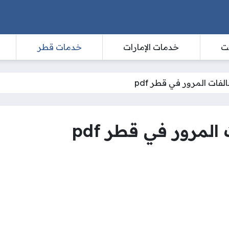
ت
خدمات الإمارات
خدمات قطر
فات المرور في قطر pdf
لمرور في قطر pdf