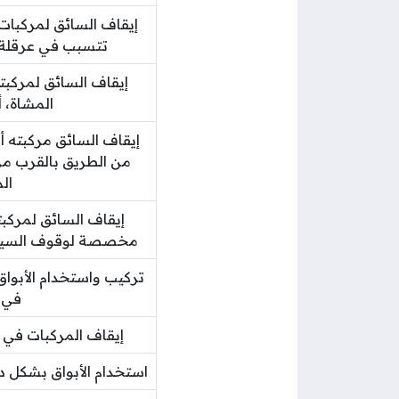
إيقاف السائق لمركبات 
تتسبب في عرقلة ح
إيقاف السائق لمركبته
المشاة، أ
إيقاف السائق مركبته أ
من الطريق بالقرب من 
ال
إيقاف السائق لمركبته
مخصصة لوقوف السيارات
تركيب واستخدام الأبواق 
في ا
إيقاف المركبات في ا
استخدام الأبواق بشكل دا