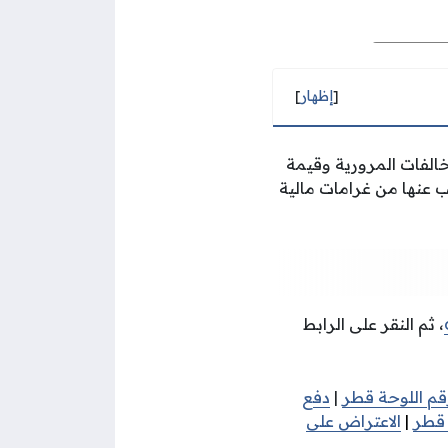
[
إظهار
]
الفات المرورية وقيمة
ب عنها من غرامات مالية
، ثم النقر على الرابط
رقم اللوحة قطر
|
دفع
 قطر
|
الاعتراض على