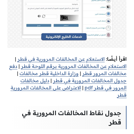
اقرأ أيضًا:
الاستعلام عن المخالفات المرورية في قطر
|
الاستعلام عن المخالفات المرورية برقم اللوحة قطر
|
دفع
مخالفات المرور قطر
|
وزارة الداخلية قطر مخالفات
|
جدول المخالفات المرورية في قطر
|
دليل مخالفات
المرور في قطر pdf
|
الاعتراض على المخالفات المرورية
قطر
جدول نقاط المخالفات المرورية في
قطر