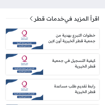
اقرأ المزيد في
خدمات قطر
خطوات التبرع بهدية من
جمعية قطر الخيرية أون لاين
كيفية التسجيل في جمعية
قطر الخيرية
رابط تقديم طلب مساعدة
قطر الخيرية