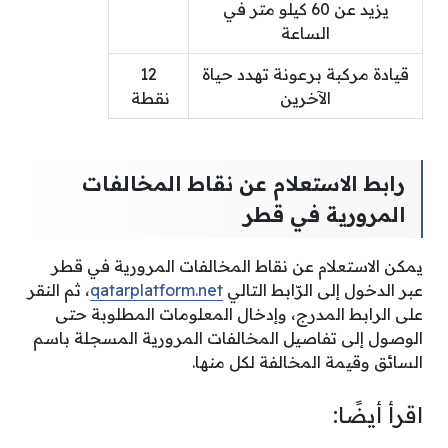
يزيد عن 60 كيلو متر في
الساعة
قيادة مركبة برعونة تهدد حياة
12
الآخرين
نقطة
رابط الاستعلام عن نقاط المخالفات
المرورية في قطر
يمكن الاستعلام عن نقاط المخالفات المرورية في قطر
عبر الدخول إلى الرّابط التالي
qatarplatform.net
، ثم النقر
على الرابط المدرج، وإدخال المعلومات المطلوبة حتى
الوصول إلى تفاصيل المخالفات المرورية المسجلة باسم
السائق وقيمة المخالفة لكل منها.
اقرأ أيضًا: