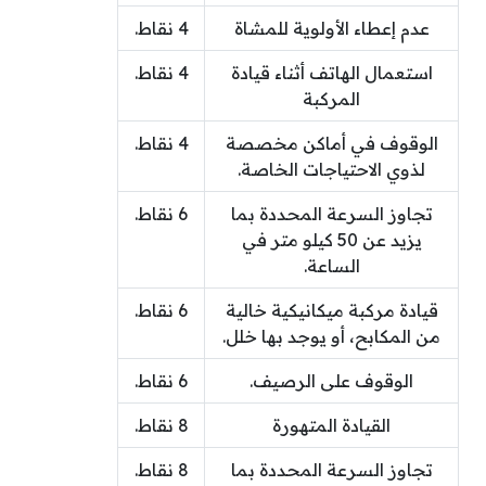
عدم إعطاء الأولوية للمشاة
4 نقاط.
استعمال الهاتف أثناء قيادة
4 نقاط.
المركبة
الوقوف في أماكن مخصصة
4 نقاط.
لذوي الاحتياجات الخاصة.
تجاوز السرعة المحددة بما
6 نقاط.
يزيد عن 50 كيلو متر في
الساعة.
قيادة مركبة ميكانيكية خالية
6 نقاط.
من المكابح، أو يوجد بها خلل.
الوقوف على الرصيف.
6 نقاط.
القيادة المتهورة
8 نقاط.
تجاوز السرعة المحددة بما
8 نقاط.