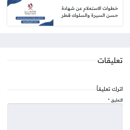
خطوات الاستعلام عن شهادة
حسن السيرة والسلوك قطر
تعليقات
اترك تعليقاً
التعليق
*