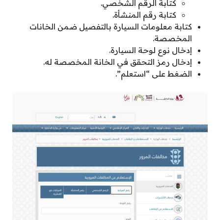
كتابة الرقم الشخصي.
كتابة رقم المنشأة.
كتابة معلومات السيارة بالتفصيل ضمن الخانات
المخصصة.
إدخال نوع لوحة السيارة.
إدخال رمز التحقق في الخانة المخصصة له.
الضغط على “استعلم”.