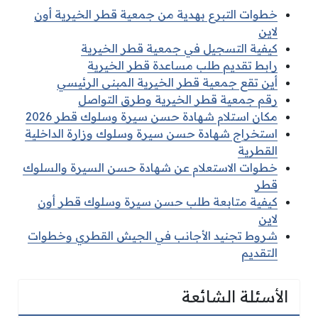
خطوات التبرع بهدية من جمعية قطر الخيرية أون
لاين
كيفية التسجيل في جمعية قطر الخيرية
رابط تقديم طلب مساعدة قطر الخيرية
أين تقع جمعية قطر الخيرية المبنى الرئيسي
رقم جمعية قطر الخيرية وطرق التواصل
مكان استلام شهادة حسن سيرة وسلوك قطر 2026
استخراج شهادة حسن سيرة وسلوك وزارة الداخلية
القطرية
خطوات الاستعلام عن شهادة حسن السيرة والسلوك
قطر
كيفية متابعة طلب حسن سيرة وسلوك قطر أون
لاين
شروط تجنيد الأجانب في الجيش القطري وخطوات
التقديم
الأسئلة الشائعة