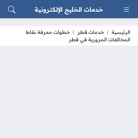
خدمات الخليج الإلكترونية
الرئيسية
خدمات قطر
خطوات معرفة نقاط
المخالفات المرورية في قطر