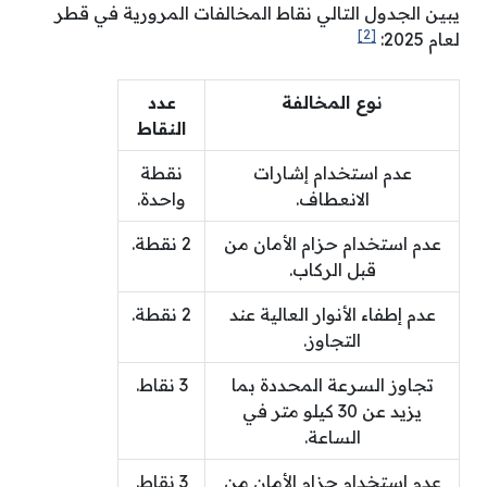
يبين الجدول التالي نقاط المخالفات المرورية في قطر
[2]
لعام 2025:
نوع المخالفة
عدد
النقاط
عدم استخدام إشارات
نقطة
الانعطاف.
واحدة.
عدم استخدام حزام الأمان من
2 نقطة.
قبل الركاب.
عدم إطفاء الأنوار العالية عند
2 نقطة.
التجاوز.
تجاوز السرعة المحددة بما
3 نقاط.
يزيد عن 30 كيلو متر في
الساعة.
عدم استخدام حزام الأمان من
3 نقاط.