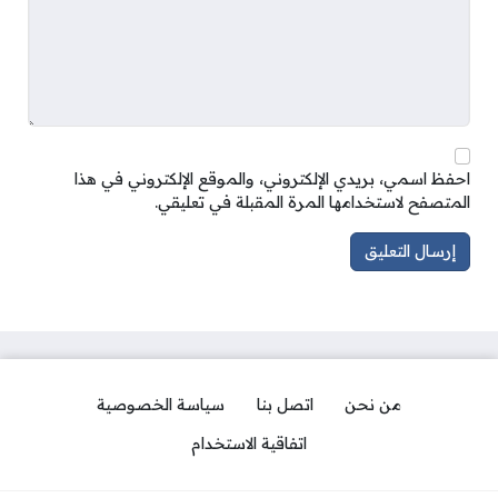
احفظ اسمي، بريدي الإلكتروني، والموقع الإلكتروني في هذا
المتصفح لاستخدامها المرة المقبلة في تعليقي.
من نحن
اتصل بنا
سياسة الخصوصية
اتفاقية الاستخدام