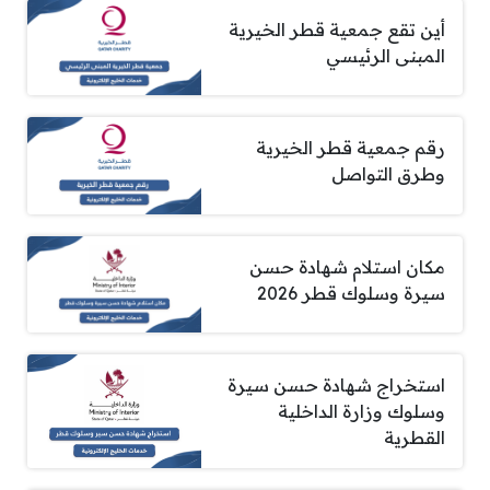
أين تقع جمعية قطر الخيرية
المبنى الرئيسي
رقم جمعية قطر الخيرية
وطرق التواصل
مكان استلام شهادة حسن
سيرة وسلوك قطر 2026
استخراج شهادة حسن سيرة
وسلوك وزارة الداخلية
القطرية