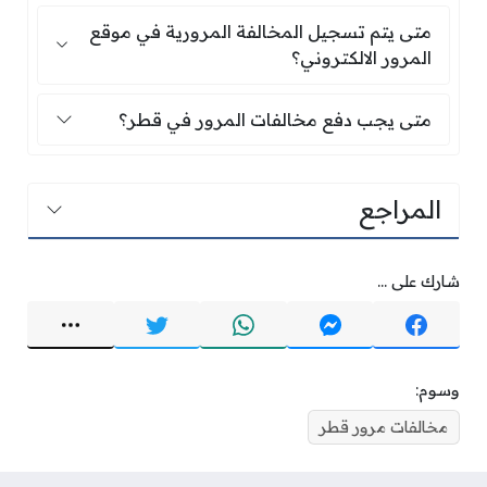
متى يتم تسجيل المخالفة المرورية في موقع المرور
متى يتم تسجيل المخالفة المرورية في موقع
المرور الالكتروني؟
متى يجب دفع مخالفات المرور في قطر؟
متى يجب دفع مخالفات المرور في قطر؟
المراجع
شارك على ...
وسوم:
مخالفات مرور قطر