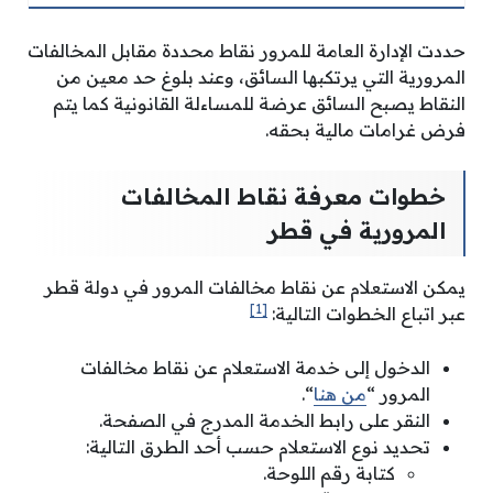
حددت الإدارة العامة للمرور نقاط محددة مقابل المخالفات
المرورية التي يرتكبها السائق، وعند بلوغ حد معين من
النقاط يصبح السائق عرضة للمساءلة القانونية كما يتم
فرض غرامات مالية بحقه.
خطوات معرفة نقاط المخالفات
المرورية في قطر
يمكن الاستعلام عن نقاط مخالفات المرور في دولة قطر
[1]
عبر اتباع الخطوات التالية:
الدخول إلى خدمة الاستعلام عن نقاط مخالفات
المرور “
من هنا
“.
النقر على رابط الخدمة المدرج في الصفحة.
تحديد نوع الاستعلام حسب أحد الطرق التالية:
كتابة رقم اللوحة.