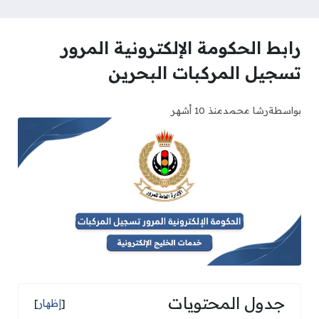
رابط الحكومة الإلكترونية المرور
تسجيل المركبات البحرين
بواسطة
رشا محمد
منذ 10 أشهر
جدول المحتويات
[
إظهار
]