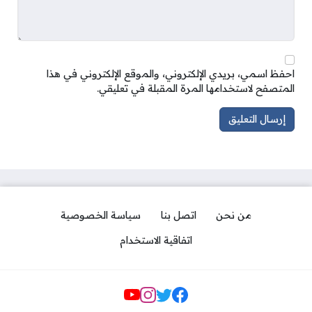
احفظ اسمي، بريدي الإلكتروني، والموقع الإلكتروني في هذا
المتصفح لاستخدامها المرة المقبلة في تعليقي.
من نحن
اتصل بنا
سياسة الخصوصية
اتفاقية الاستخدام
مواقع التواصل