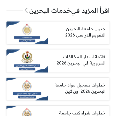
اقرأ المزيد في
خدمات البحرين
جدول جامعة البحرين
التقويم الدراسي 2026
قائمة أسعار المخالفات
المرورية في البحرين 2026
خطوات تسجيل مواد جامعة
البحرين 2026 أون لاين
خطوات شراء كتب جامعة