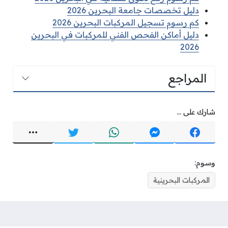
دليل تخصصات جامعة البحرين 2026
كم رسوم تسجيل المركبات البحرين 2026
دليل أماكن الفحص الفني للمركبات في البحرين
2026
المراجع
شارك على ...
وسوم:
المركبات البحرينية