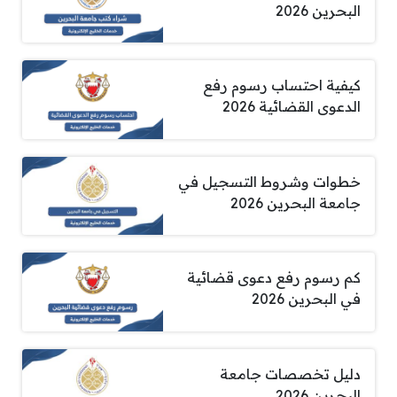
البحرين 2026
كيفية احتساب رسوم رفع
الدعوى القضائية 2026
خطوات وشروط التسجيل في
جامعة البحرين 2026
كم رسوم رفع دعوى قضائية
في البحرين 2026
دليل تخصصات جامعة
البحرين 2026