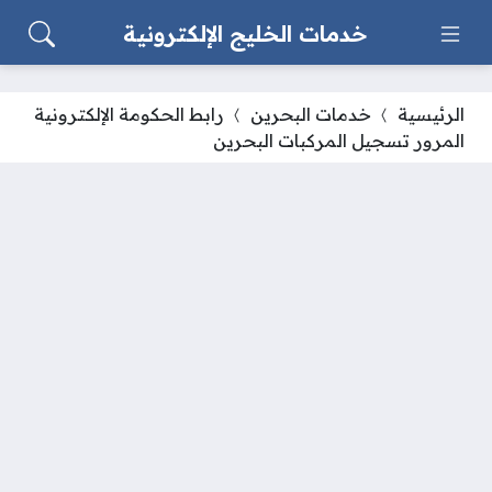
خدمات الخليج الإلكترونية
الرئيسية
خدمات البحرين
رابط الحكومة الإلكترونية
المرور تسجيل المركبات البحرين