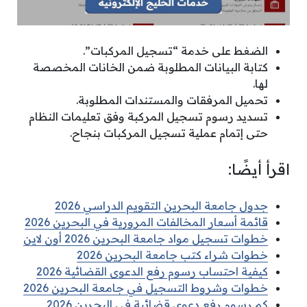
الضغط على خدمة “تسجيل المركبات”.
كتابة البيانات المطلوبة ضمن الخانات المخصصة
لها.
تحميل المرفقات والمستندات المطلوبة.
تسديد رسوم تسجيل المركبة وفق تعليمات النظام
حتى إتمام عملية تسجيل المركبات بنجاح.
اقرأ أيضًا:
جدول جامعة البحرين التقويم الدراسي 2026
قائمة أسعار المخالفات المرورية في البحرين 2026
خطوات تسجيل مواد جامعة البحرين 2026 أون لاين
خطوات شراء كتب جامعة البحرين 2026
كيفية احتساب رسوم رفع الدعوى القضائية 2026
خطوات وشروط التسجيل في جامعة البحرين 2026
كم رسوم رفع دعوى قضائية في البحرين 2026