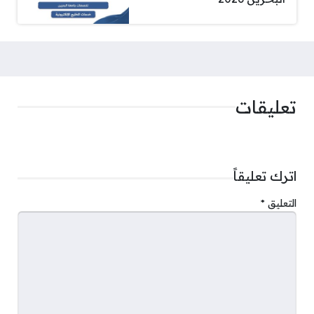
تعليقات
اترك تعليقاً
التعليق
*