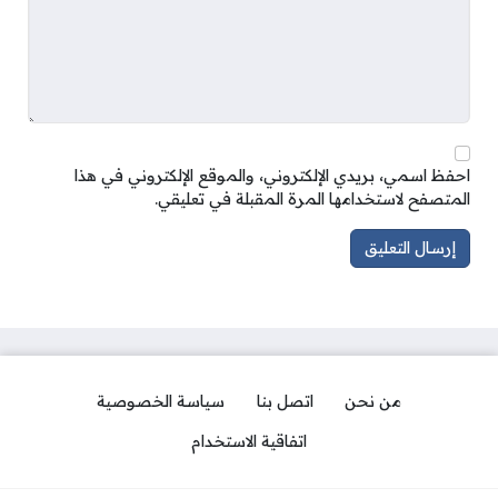
احفظ اسمي، بريدي الإلكتروني، والموقع الإلكتروني في هذا
المتصفح لاستخدامها المرة المقبلة في تعليقي.
من نحن
اتصل بنا
سياسة الخصوصية
اتفاقية الاستخدام