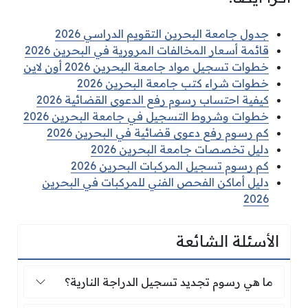
جدول جامعة البحرين التقويم الدراسي 2026
قائمة أسعار المخالفات المرورية في البحرين 2026
خطوات تسجيل مواد جامعة البحرين 2026 أون لاين
خطوات شراء كتب جامعة البحرين 2026
كيفية احتساب رسوم رفع الدعوى القضائية 2026
خطوات وشروط التسجيل في جامعة البحرين 2026
كم رسوم رفع دعوى قضائية في البحرين 2026
دليل تخصصات جامعة البحرين 2026
كم رسوم تسجيل المركبات البحرين 2026
دليل أماكن الفحص الفني للمركبات في البحرين
2026
الأسئلة الشائعة
ما هي رسوم تجديد تسجيل الدراجة النارية؟
ما هي رسوم تجديد تسجيل الدراجة النارية؟