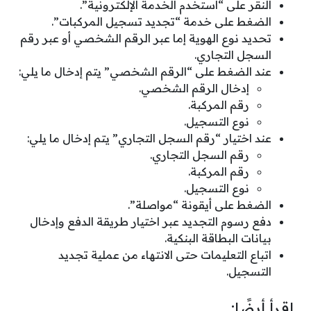
النقر على “استخدم الخدمة الإلكترونية”.
الضغط على خدمة “تجديد تسجيل المركبات”.
تحديد نوع الهوية إما عبر الرقم الشخصي أو عبر رقم
السجل التجاري.
عند الضغط على “الرقم الشخصي” يتم إدخال ما يلي:
إدخال الرقم الشخصي.
رقم المركبة.
نوع التسجيل.
عند اختيار “رقم السجل التجاري” يتم إدخال ما يلي:
رقم السجل التجاري.
رقم المركبة.
نوع التسجيل.
الضغط على أيقونة “مواصلة”.
دفع رسوم التجديد عبر اختيار طريقة الدفع وإدخال
بيانات البطاقة البنكية.
اتباع التعليمات حتى الانتهاء من عملية تجديد
التسجيل.
اقرأ أيضًا: