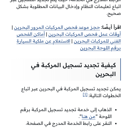
اتباع تعليمات النظام وإدخال البيانات المطلوبة بشكل
صحيح.
اقرأ أيضًا:
حجز موعد فحص المركبات المرور البحرين
|
أوقات عمل فحص المركبات البحرين
|
أماكن الفحص
الفني للمركبات البحرين
|
الاستعلام عن ملكية السيارة
برقم اللوحة البحرين
كيفية تجديد تسجيل المركبة في
البحرين
يمكن تجديد تسجيل المركبة في البحرين عبر اتباع
[1]
الخطوات التالية:
الذهاب إلى خدمة تجديد تسجيل المركبة برقم
اللوحة “
من هنا
“.
النقر على رابط الخدمة المدرج في الصفحة.