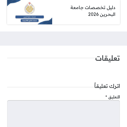
دليل تخصصات جامعة
البحرين 2026
تعليقات
اترك تعليقاً
التعليق
*