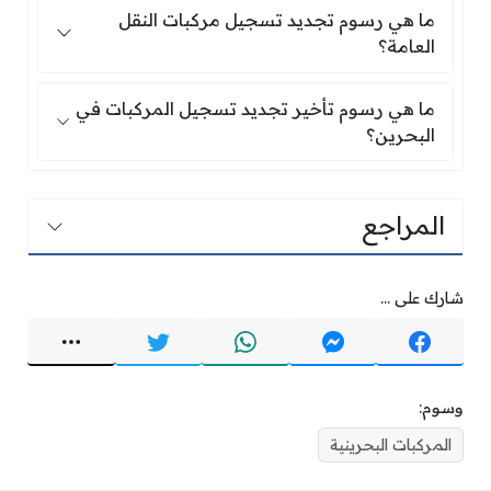
ما هي رسوم تجديد تسجيل مركبات النقل العامة؟
ما هي رسوم تجديد تسجيل مركبات النقل
العامة؟
ما هي رسوم تأخير تجديد تسجيل المركبات في الب
ما هي رسوم تأخير تجديد تسجيل المركبات في
البحرين؟
المراجع
شارك على ...
وسوم:
المركبات البحرينية