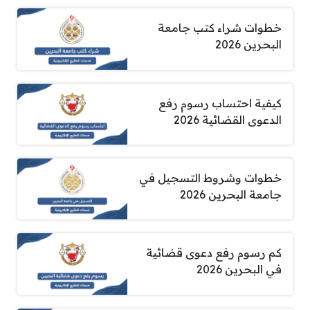
خطوات شراء كتب جامعة
البحرين 2026
كيفية احتساب رسوم رفع
الدعوى القضائية 2026
خطوات وشروط التسجيل في
جامعة البحرين 2026
كم رسوم رفع دعوى قضائية
في البحرين 2026