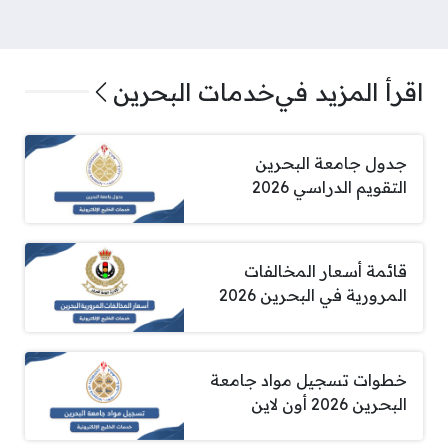
اقرأ المزيد في
خدمات البحرين
جدول جامعة البحرين
التقويم الدراسي 2026
قائمة أسعار المخالفات
المرورية في البحرين 2026
خطوات تسجيل مواد جامعة
البحرين 2026 أون لاين