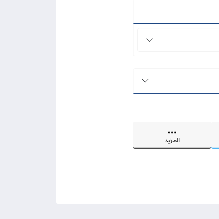
المزيد