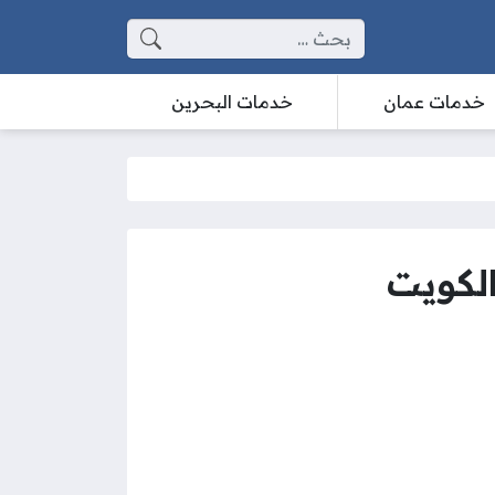
البحث عن:
خدمات عمان
خدمات البحرين
الكويت