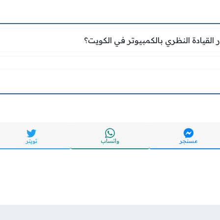
ار القيادة النظري بالكمبيوتر في الكويت؟
ر القيادة النظري بالكمبيوتر في الكويت؟
مسنجر
واتساب
تويتر