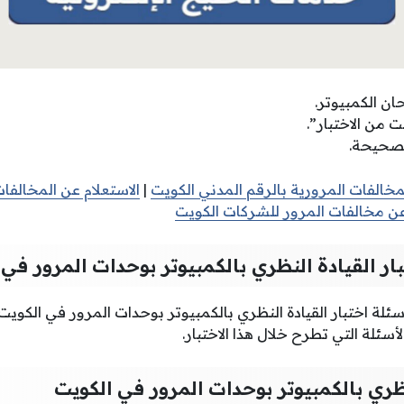
ان الكمبيوتر.
ت من الاختبار”.
لصحيحة.
لمخالفات المرورية بالرقم المدني الكويت
|
الاستعلام عن المخالفات
عن مخالفات المرور للشركات الكويت
ار القيادة النظري بالكمبيوتر بوحدات المرور في 
ة اختبار القيادة النظري بالكمبيوتر بوحدات المرور في الكوي
ئلة التي تطرح خلال هذا الاختبار.
نظري بالكمبيوتر بوحدات المرور في الكويت