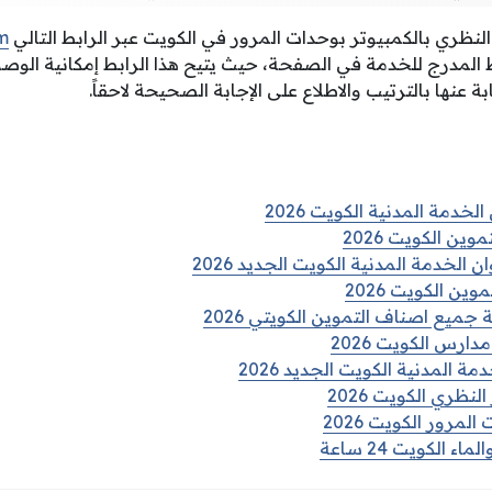
 النظري بالكمبيوتر بوحدات المرور في الكويت عبر الرابط التالي
m
بط المدرج للخدمة في الصفحة، حيث يتيح هذا الرابط إمكانية الوص
بة عنها بالترتيب والاطلاع على الإجابة الصحيحة لاحقاً.
خدمة المدنية الكويت 2026
ين الكويت 2026
الخدمة المدنية الكويت الجديد 2026
ن الكويت 2026
 جميع اصناف التموين الكويتي 2026
رس الكويت 2026
ة المدنية الكويت الجديد 2026
نظري الكويت 2026
مرور الكويت 2026
 الكويت 24 ساعة