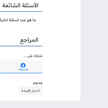
الأسئلة الشائعة
ما هو عدد اسئلة اختب
ما هو عدد اسئلة اختبا
المراجع
شارك على ...
فيسبوك
وسوم:
اختبار القيادة