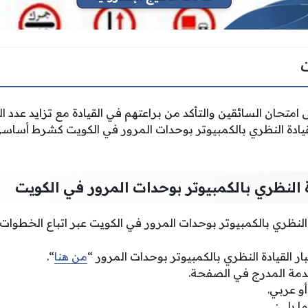
 امتحان السائقين والتأكد من براعتهم في القيادة مع تزايد عدد
لقيادة النظري بالكمبيوتر بوحدات المرور في الكويت كشرط أس
ة النظري بالكمبيوتر بوحدات المرور في الكويت
 النظري بالكمبيوتر بوحدات المرور في الكويت عبر اتباع الخطوات ا
ار القيادة النظري بالكمبيوتر بوحدات المرور “
من هنا
“.
دمة المدرج في الصفحة.
أو عربي.
ا يلي: