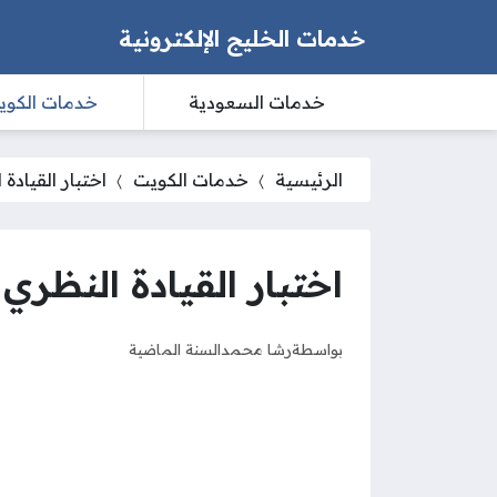
خدمات الخليج الإلكترونية
خدمات السعودية
خدمات الكوي
الرئيسية
خدمات الكويت
اختبار القيادة
اختبار القيادة النظري
بواسطة
رشا محمد
السنة الماضية