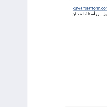
kuwaitplatform.co
ول إلى أسئلة امتحان