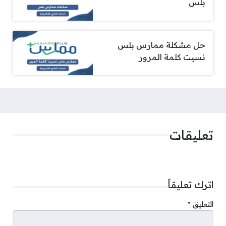
بلس
حل مشكلة ممارس بلس
نسيت كلمة المرور
تعليقات
اترك تعليقاً
التعليق
*