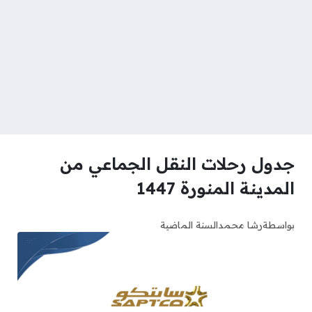
جدول رحلات النقل الجماعي من
المدينة المنورة 1447
بواسطة
رشا محمد
السنة الماضية