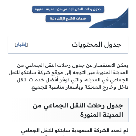
جدول المحتويات
[
إظهار
]
يمكن الاستفسار عن جدول رحلات النقل الجماعي من
المدينة المنورة عبر التوجه إلى موقع شركة سابتكو للنقل
الجماعي في المدينة، والتي توفر أفضل خدمات النقل
داخل وخارج المملكة وبأسعار مناسبة للجميع.
جدول رحلات النقل الجماعي من
المدينة المنورة
لم تحدد الشركة السعودية سابتكو للنقل الجماعي