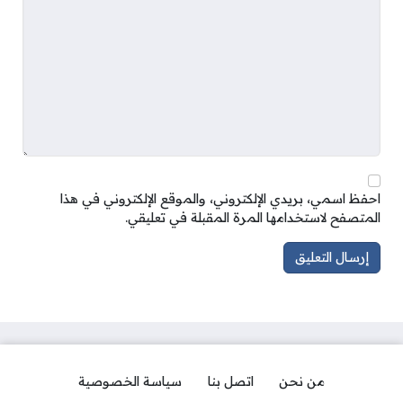
احفظ اسمي، بريدي الإلكتروني، والموقع الإلكتروني في هذا
المتصفح لاستخدامها المرة المقبلة في تعليقي.
من نحن
اتصل بنا
سياسة الخصوصية