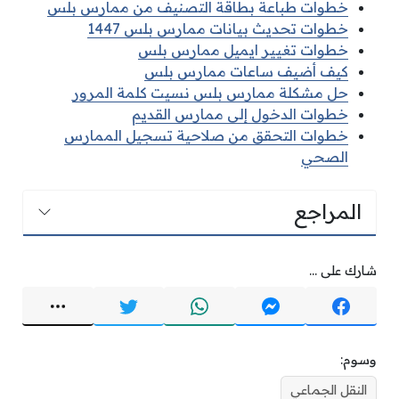
خطوات طباعة بطاقة التصنيف من ممارس بلس
خطوات تحديث بيانات ممارس بلس 1447
خطوات تغيير ايميل ممارس بلس
كيف أضيف ساعات ممارس بلس
حل مشكلة ممارس بلس نسيت كلمة المرور
خطوات الدخول إلى ممارس القديم
خطوات التحقق من صلاحية تسجيل الممارس
الصحي
المراجع
شارك على ...
وسوم:
النقل الجماعي