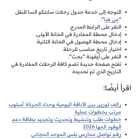
التوجه إلى خدمة جدول رحلات سابتكو السا للنقل
“
من هنا
“.
النقر على الرابط المدرج.
إدخال محطة المغادرة في الخانة الأولى.
إدخال محطة الوصول في الخانة الثانية.
اختيار تاريخ مناسب للرحلة.
النقر على أيقونة “بحث”.
تفتح صفحة جديدة تضم كافة الرحلات المغادرة في
التاريخ الذي تم تحديده.
اقرأ أيضًا:
رالف لورين بين الأناقة اليومية وحذاء الحركة: أسلوب
مرتب بخطوات عملية
خطوات طلب وتنشيط وتحديث وتجديد بطاقة دعم
الوقود المها 2026
رقم تواصل ممارس بلس الموحد المجاني