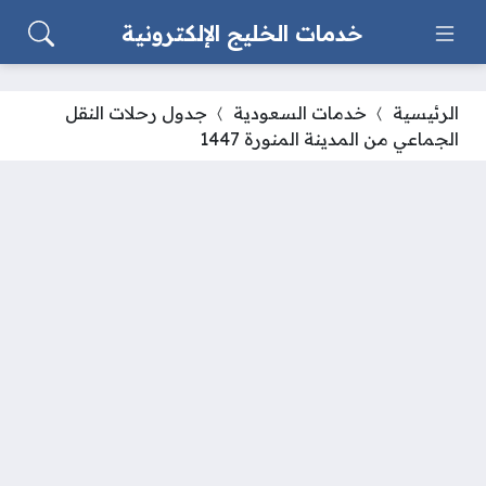
خدمات الخليج الإلكترونية
الرئيسية
خدمات السعودية
جدول رحلات النقل
الجماعي من المدينة المنورة 1447