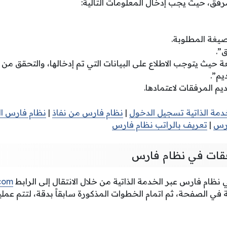
فق، حيث يجب إدخال المعلومات التالية:
صيغة المطلوبة.
”.
حيث يتوجب الاطلاع على البيانات التي تم إدخالها، والتحقق من 
يم”.
م المرفقات لاعتمادها.
دمة الذاتية تسجيل الدخول
|
نظام فارس من نفاذ
|
نظام فارس ال
رس
|
تعريف بالراتب نظام فارس
فقات في نظام فارس
ظام فارس عبر الخدمة الذاتية من خلال الانتقال إلى الرابط
.com
 في الصفحة، ثم اتمام الخطوات المذكورة سابقاً بدقة، لتتم عمل