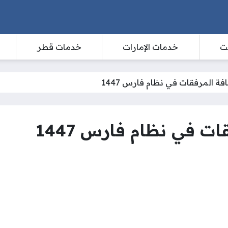
ت
خدمات الإمارات
خدمات قطر
 المرفقات في نظام فارس 1447
 في نظام فارس 1447