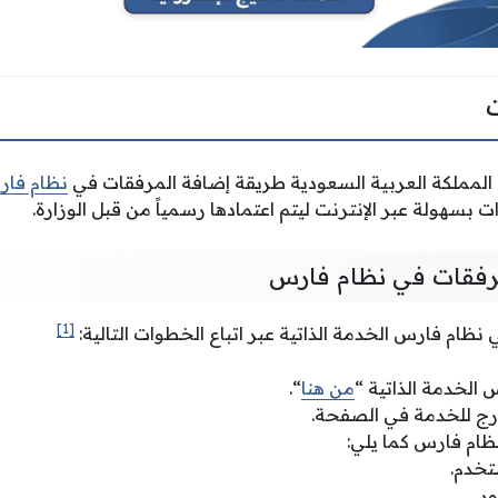
المملكة العربية السعودية طريقة إضافة المرفقات في
نظام فا
 بسهولة عبر الإنترنت ليتم اعتمادها رسمياً من قبل الوزارة.
رفقات في نظام فارس
[1]
ظام فارس الخدمة الذاتية عبر اتباع الخطوات التالية:
 الخدمة الذاتية “
من هنا
“.
ُدرج للخدمة في الصفحة.
ظام فارس كما يلي:
تخدم.
ر.