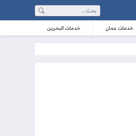
البحث عن:
خدمات عمان
خدمات البحرين