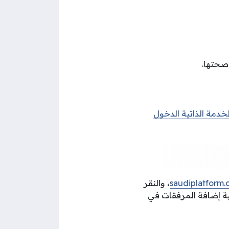
صحتها.
خدمة الذاتية الدخول
saudiplatform
، والنقر
ية إضافة المرفقات في