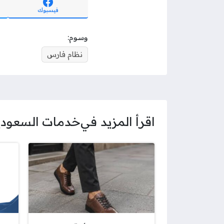
فيسبوك
وسوم:
نظام فارس
اقرأ المزيد في
خدمات السعودي