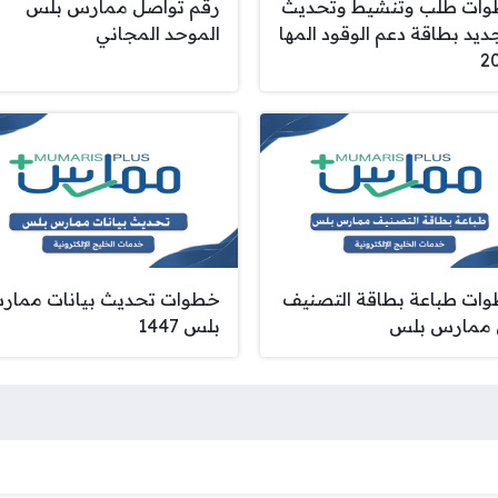
ات طلب وتنشيط وتحديث
رقم تواصل ممارس بلس
ديد بطاقة دعم الوقود المها
الموحد المجاني
2
ات طباعة بطاقة التصنيف
خطوات تحديث بيانات ممار
ممارس بلس
بلس 1447