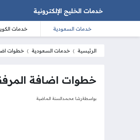
خدمات الخليج الإلكترونية
خدمات السعودية
خدمات الكوي
الرئيسية
خدمات السعودية
خطوات اضافة
خطوات اضافة المرفقات
بواسطة
رشا محمد
السنة الماضية