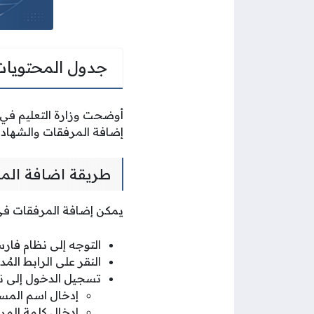
جدول المحتويات
أوضحت وزارة التعليم في 
إضافة المرفقات والشهادات
طريقة اضافة الم
يمكن إضافة المرفقات في ن
التوجه إلى نظام فارس
النقر على الرابط الم
تسجيل الدخول إلى ن
إدخال اسم المس
إدخال كلمة المرو