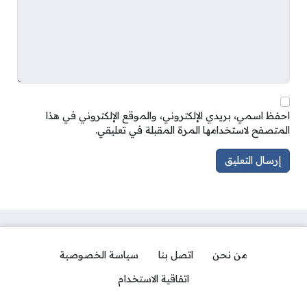
احفظ اسمي، بريدي الإلكتروني، والموقع الإلكتروني في هذا
المتصفح لاستخدامها المرة المقبلة في تعليقي.
من نحن
اتصل بنا
سياسة الخصوصية
اتفاقية الاستخدام