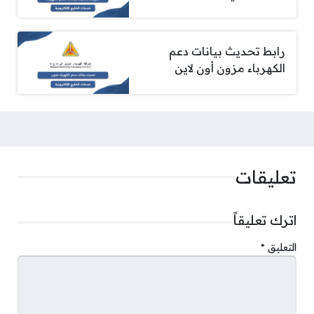
رابط تحديث بيانات دعم
الكهرباء مزون أون لاين
تعليقات
اترك تعليقاً
التعليق
*