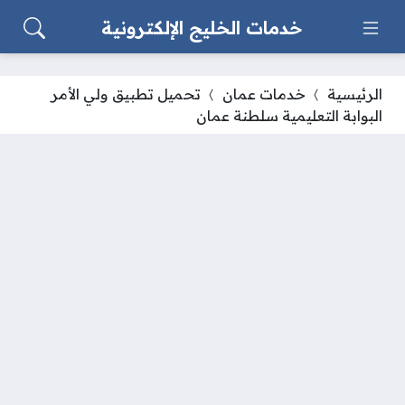
خدمات الخليج الإلكترونية
الرئيسية
خدمات عمان
تحميل تطبيق ولي الأمر
البوابة التعليمية سلطنة عمان