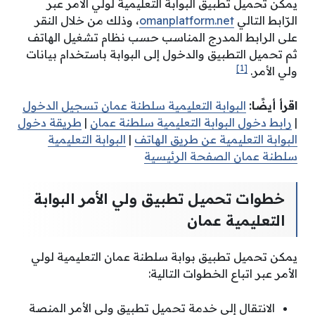
يمكن تحميل تطبيق البوابة التعليمية لولي الأمر عبر
الرّابط التالي
omanplatform.net
، وذلك من خلال النقر
على الرابط المدرج المناسب حسب نظام تشغيل الهاتف
ثم تحميل التطبيق والدخول إلى البوابة باستخدام بيانات
[1]
ولي الأمر.
اقرأ أيضًا:
البوابة التعليمية سلطنة عمان تسجيل الدخول
|
رابط دخول البوابة التعليمية سلطنة عمان
|
طريقة دخول
البوابة التعليمية عن طريق الهاتف
|
البوابة التعليمية
سلطنة عمان الصفحة الرئيسية
خطوات تحميل تطبيق ولي الأمر البوابة
التعليمية عمان
يمكن تحميل تطبيق بوابة سلطنة عمان التعليمية لولي
الأمر عبر اتباع الخطوات التالية:
الانتقال إلى خدمة تحميل تطبيق ولي الأمر المنصة