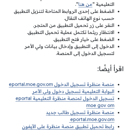
التعليمية “
من هنا
“.
الضغط على إحدى الروابط المتاحة لتنزيل التطبيق
حسب نوع الهاتف النقال.
النقر على زر تحميل التطبيق من المتجر.
الانتظار ريثما تكتمل عملية تحميل التطبيق.
الضغط على خيار فتح التطبيق.
الدخول إلى التطبيق وإدخال بيانات ولي الأمر
لتسجيل الدخول إلى المنصة.
اقرأ أيضًا:
منصة منظرة تسجيل الدخول eportal.moe.gov.om
البوابة التعليمية تسجيل دخول ولي الأمر
تسجيل الدخول لمنصة منظرة التعليمية eportal
moe gov om
منصة منظرة تسجيل طالب جديد
eportal.moe.gov.om
رابط تحميل تطبيق منصة منظرة على الآيفون