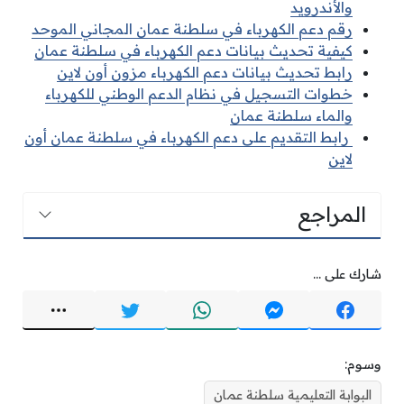
والأندرويد
رقم دعم الكهرباء في سلطنة عمان المجاني الموحد
كيفية تحديث بيانات دعم الكهرباء في سلطنة عمان
رابط تحديث بيانات دعم الكهرباء مزون أون لاين
خطوات التسجيل في نظام الدعم الوطني للكهرباء
والماء سلطنة عمان
رابط التقديم على دعم الكهرباء في سلطنة عمان أون
لاين
المراجع
شارك على ...
وسوم:
البوابة التعليمية سلطنة عمان