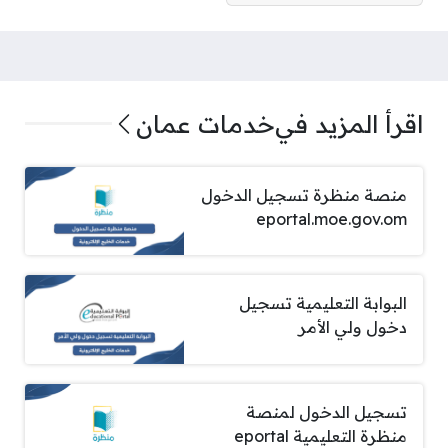
اقرأ المزيد في
خدمات عمان
منصة منظرة تسجيل الدخول
eportal.moe.gov.om
البوابة التعليمية تسجيل
دخول ولي الأمر
تسجيل الدخول لمنصة
منظرة التعليمية eportal