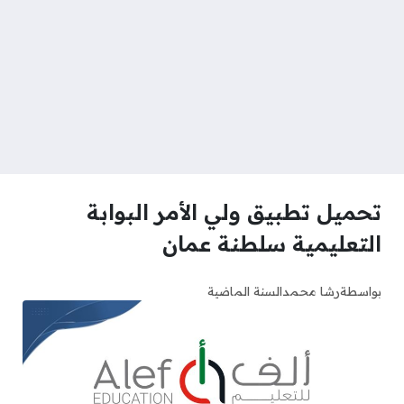
تحميل تطبيق ولي الأمر البوابة
التعليمية سلطنة عمان
بواسطة
رشا محمد
السنة الماضية