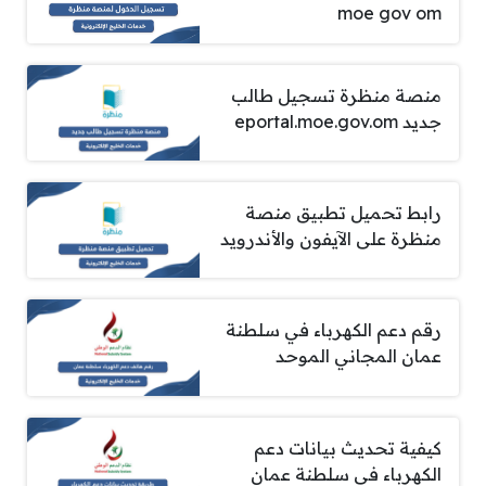
moe gov om
منصة منظرة تسجيل طالب
جديد eportal.moe.gov.om
رابط تحميل تطبيق منصة
منظرة على الآيفون والأندرويد
رقم دعم الكهرباء في سلطنة
عمان المجاني الموحد
كيفية تحديث بيانات دعم
الكهرباء في سلطنة عمان