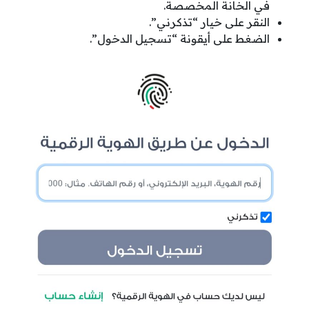
في الخانة المخصصة.
النقر على خيار “تذكرني”.
الضغط على أيقونة “تسجيل الدخول”.