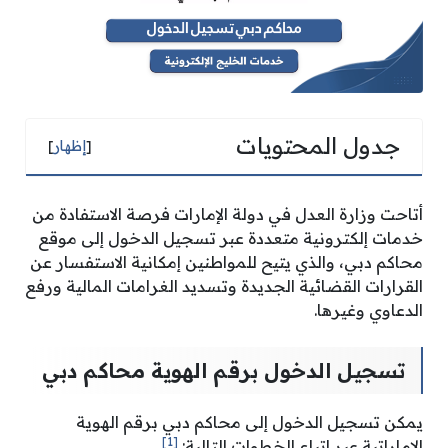
جدول المحتويات
[
إظهار
]
أتاحت وزارة العدل في دولة الإمارات فرصة الاستفادة من
خدمات إلكترونية متعددة عبر تسجيل الدخول إلى موقع
محاكم دبي، والذي يتيح للمواطنين إمكانية الاستفسار عن
القرارات القضائية الجديدة وتسديد الغرامات المالية ورفع
الدعاوي وغيرها.
تسجيل الدخول برقم الهوية محاكم دبي
يمكن تسجيل الدخول إلى محاكم دبي برقم الهوية
[1]
الإماراتية عبر اتباع الخطوات التالية: