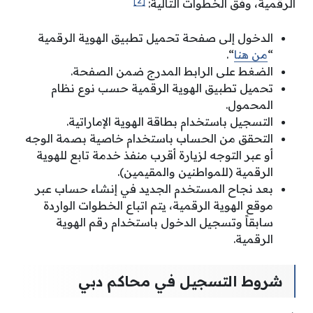
[2]
الرقمية، وفق الخطوات التالية:
الدخول إلى صفحة تحميل تطبيق الهوية الرقمية
“
من هنا
“.
الضغط على الرابط المدرج ضمن الصفحة.
تحميل تطبيق الهوية الرقمية حسب نوع نظام
المحمول.
التسجيل باستخدام بطاقة الهوية الإماراتية.
التحقق من الحساب باستخدام خاصية بصمة الوجه
أو عبر التوجه لزيارة أقرب منفذ خدمة تابع للهوية
الرقمية (للمواطنين والمقيمين).
بعد نجاح المستخدم الجديد في إنشاء حساب عبر
موقع الهوية الرقمية، يتم اتباع الخطوات الواردة
سابقاً وتسجيل الدخول باستخدام رقم الهوية
الرقمية.
شروط التسجيل في محاكم دبي