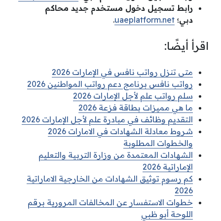
رابط تسجيل دخول مستخدم جديد محاكم
دبي؛
uaeplatform.net
.
اقرأ أيضًا:
متى تنزل رواتب نافس في الإمارات 2026
رواتب نافس برنامج دعم رواتب المواطنين 2026
سلم رواتب علم لأجل الإمارات 2026
ما هي مميزات بطاقة فزعة 2026
التقديم وظائف في مبادرة علم لأجل الإمارات 2026
شروط معادلة الشهادات في الامارات 2026
والخطوات المطلوبة
الشهادات المعتمدة من وزارة التربية والتعليم
الإماراتية 2026
كم رسوم توثيق الشهادات من الخارجية الاماراتية
2026
خطوات الاستفسار عن المخالفات المرورية برقم
اللوحة أبو ظبي