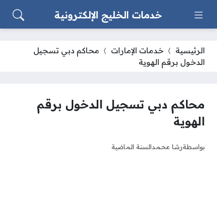
خدمات الخليج الإلكترونية
الرئيسية
خدمات الإمارات
محاكم دبي تسجيل
الدخول برقم الهوية
محاكم دبي تسجيل الدخول برقم
الهوية
بواسطة
رشا محمد
السنة الماضية