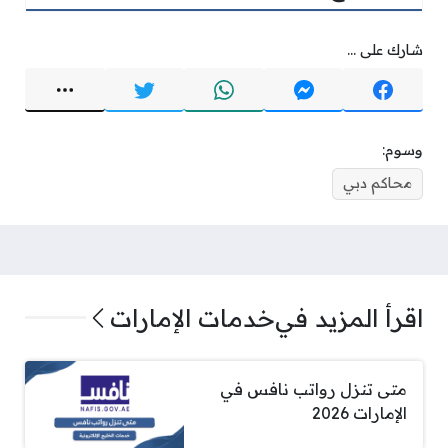
شارك على ...
وسوم:
محاكم دبي
اقرأ المزيد في
خدمات الإمارات
متى تنزل رواتب نافس في
الإمارات 2026