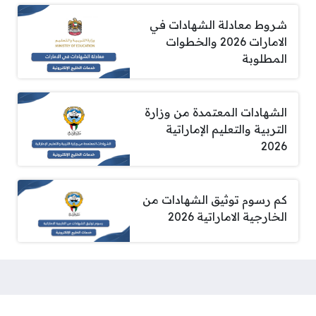
شروط معادلة الشهادات في
الامارات 2026 والخطوات
المطلوبة
الشهادات المعتمدة من وزارة
التربية والتعليم الإماراتية
2026
كم رسوم توثيق الشهادات من
الخارجية الاماراتية 2026