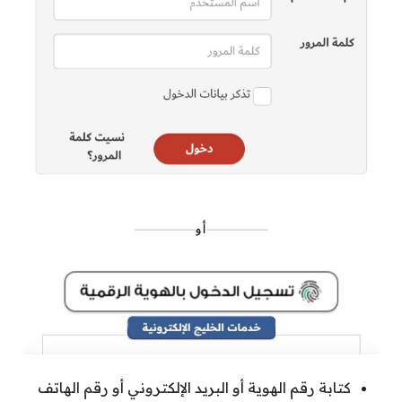
كتابة رقم الهوية أو البريد الإلكتروني أو رقم الهاتف