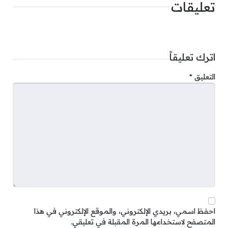
تعليقات
اترك تعليقاً
التعليق
*
احفظ اسمي، بريدي الإلكتروني، والموقع الإلكتروني في هذا
المتصفح لاستخدامها المرة المقبلة في تعليقي.