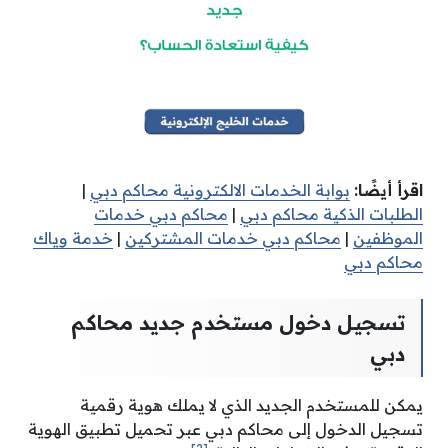
اقرأ أيضًا:
بوابة الخدمات الالكترونية محاكم دبي
|
الطلبات الذكية محاكم دبي
|
محاكم دبي خدمات
الموظفين
|
محاكم دبي خدمات المشتركين
|
خدمة وياك
محاكم دبي
تسجيل دخول مستخدم جديد محاكم
دبي
يمكن للمستخدم الجديد الذي لا يملك هوية رقمية
تسجيل الدخول إلى محاكم دبي عبر تحميل تطبيق الهوية