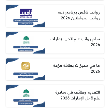
رواتب نافس برنامج دعم
رواتب المواطنين 2026
سلم رواتب علم لأجل الإمارات
2026
ما هي مميزات بطاقة فزعة
2026
التقديم وظائف في مبادرة
علم لأجل الإمارات 2026