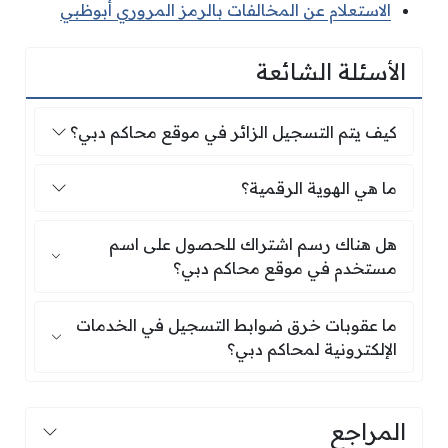
الاستعلام عن المخالفات بالرمز المروري أبوظبي
الأسئلة الشائعة
كيف يتم التسجيل الزائر في موقع محاكم دبي؟
كيف يتم التسجيل الزائر في موقع محاكم دبي؟
ما هي الهوية الرقمية؟
ما هي الهوية الرقمية؟
هل هناك رسم اشتراك للحصول على اسم مستخدم
هل هناك رسم اشتراك للحصول على اسم
مستخدم في موقع محاكم دبي؟
ما عقوبات خرق ضوابط التسجيل في الخدمات الإلك
ما عقوبات خرق ضوابط التسجيل في الخدمات
الإلكترونية لمحاكم دبي؟
المراجع