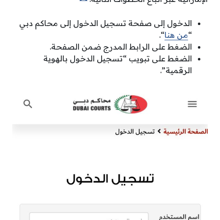
الدخول إلى صفحة تسجيل الدخول إلى محاكم دبي
“
من هنا
“.
الضغط على الرابط المدرج ضمن الصفحة.
الضغط على تبويب “تسجيل الدخول بالهوية
الرقمية”.