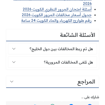
2026
أسئلة امتحان المرور النظري الكويت 2026
جدول أسعار مخالفات المرور الكويت 2026
رقم طوارئ الكهرباء والماء الكويت 24 ساعة
الأسئلة الشائعة
هل تم ربط المخالفات بين دول الخليج؟
هل تم ربط المخالفات بين دول الخليج؟
هل تلغى المخالفات المرورية؟
هل تلغى المخالفات المرورية؟
المراجع
شارك على ...