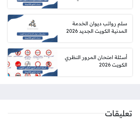
سلم رواتب ديوان الخدمة
المدنية الكويت الجديد 2026
أسئلة امتحان المرور النظري
الكويت 2026
تعليقات