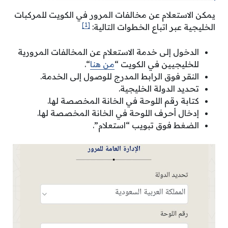
يمكن الاستعلام عن مخالفات المرور في الكويت للمركبات
[1]
الخليجية عبر اتباع الخطوات التالية:
الدخول إلى خدمة الاستعلام عن المخالفات المرورية
للخليجيين في الكويت “
من هنا
“.
النقر فوق الرابط المدرج للوصول إلى الخدمة.
تحديد الدولة الخليجية.
كتابة رقم اللوحة في الخانة المخصصة لها.
إدخال أحرف اللوحة في الخانة المخصصة لها.
الضغط فوق تبويب “استعلام”.