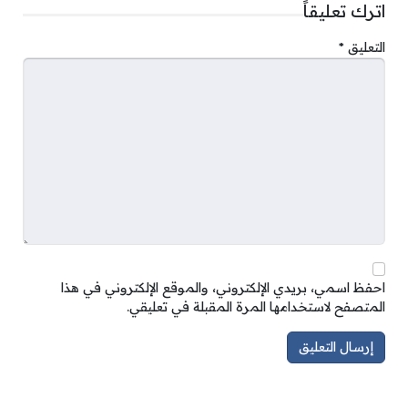
اترك تعليقاً
التعليق
*
احفظ اسمي، بريدي الإلكتروني، والموقع الإلكتروني في هذا
المتصفح لاستخدامها المرة المقبلة في تعليقي.