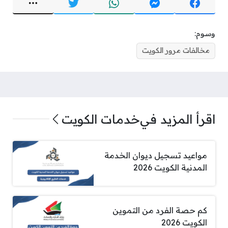
وسوم:
مخالفات مرور الكويت
اقرأ المزيد في
خدمات الكويت
مواعيد تسجيل ديوان الخدمة
المدنية الكويت 2026
كم حصة الفرد من التموين
الكويت 2026