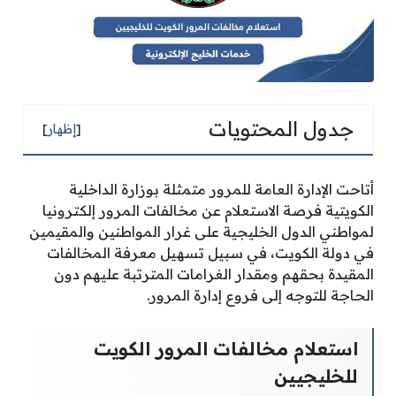
جدول المحتويات
[
إظهار
]
أتاحت الإدارة العامة للمرور متمثلة بوزارة الداخلية
الكويتية فرصة الاستعلام عن مخالفات المرور إلكترونيا
لمواطني الدول الخليجية على غرار المواطنين والمقيمين
في دولة الكويت، في سبيل تسهيل معرفة المخالفات
المقيدة بحقهم ومقدار الغرامات المترتبة عليهم دون
الحاجة للتوجه إلى فروع إدارة المرور.
استعلام مخالفات المرور الكويت
للخليجيين