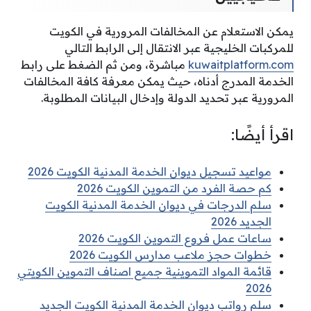
يمكن الاستعلام عن المخالفات المرورية في الكويت
للمركبات الخليجية عبر الانتقال إلى الرابط التالي
kuwaitplatform.com
مباشرة، ومن ثم الضغط على رابط
الخدمة المدرج أدناه، حيث يمكن معرفة كافة المخالفات
المرورية عبر تحديد الدولة وإدخال البيانات المطلوبة.
اقرأ أيضًا:
مواعيد تسجيل ديوان الخدمة المدنية الكويت 2026
كم حصة الفرد من التموين الكويت 2026
سلم الدرجات في ديوان الخدمة المدنية الكويت
الجديد 2026
ساعات عمل فروع التموين الكويت 2026
خطوات حجز ملاعب مدارس الكويت 2026
قائمة المواد التموينية جميع اصناف التموين الكويتي
2026
سلم رواتب ديوان الخدمة المدنية الكويت الجديد