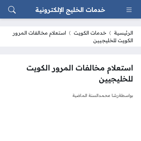
خدمات الخليج الإلكترونية
الرئيسية
خدمات الكويت
استعلام مخالفات المرور
الكويت للخليجيين
استعلام مخالفات المرور الكويت
للخليجيين
بواسطة
رشا محمد
السنة الماضية