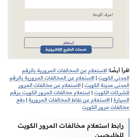
اقرأ أيضًا:
الاستعلام عن المخالفات المرورية بالرقم
المدني الكويت
|
الاستعلام عن المخالفات المرورية بالرقم
المدني مدينة الكويت
|
الاستعلام عن مخالفات المرور
للشركات الكويت
|
استعلام مخالفات المرور الكويت برقم
السيارة
|
الاستعلام عن نقاط المخالفات المرورية
|
دفع
مخالفات مرور الكويت
رابط استعلام مخالفات المرور الكويت
للخليجيين