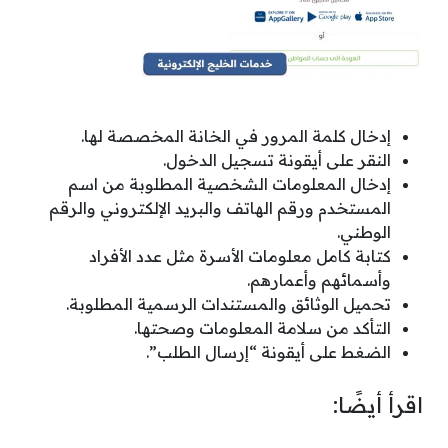
إدخال كلمة المرور في الخانة المخصصة لها.
النقر على أيقونة تسجيل الدخول.
إدخال المعلومات الشخصية المطلوبة من اسم
المستخدم ورقم الهاتف والبريد الإلكتروني والرقم
الوطني.
كتابة كامل معلومات الأسرة مثل عدد الأفراد
وأسمائهم وأعمارهم.
تحميل الوثائق والمستندات الرسمية المطلوبة.
التأكد من سلامة المعلومات وصحتها.
الضغط على أيقونة “إرسال الطلب”.
اقرأ أيضًا: