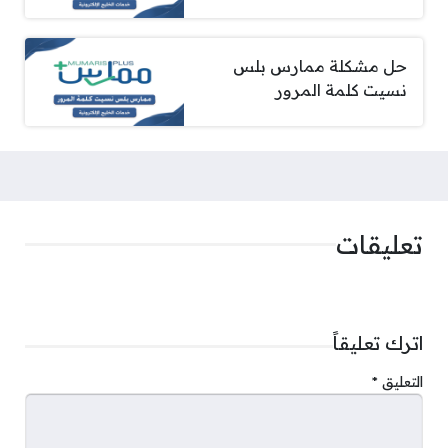
حل مشكلة ممارس بلس
نسيت كلمة المرور
تعليقات
اترك تعليقاً
التعليق
*