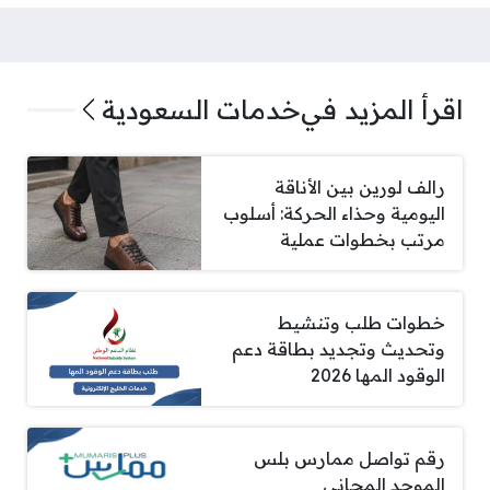
اقرأ المزيد في
خدمات السعودية
رالف لورين بين الأناقة
اليومية وحذاء الحركة: أسلوب
مرتب بخطوات عملية
خطوات طلب وتنشيط
وتحديث وتجديد بطاقة دعم
الوقود المها 2026
رقم تواصل ممارس بلس
الموحد المجاني