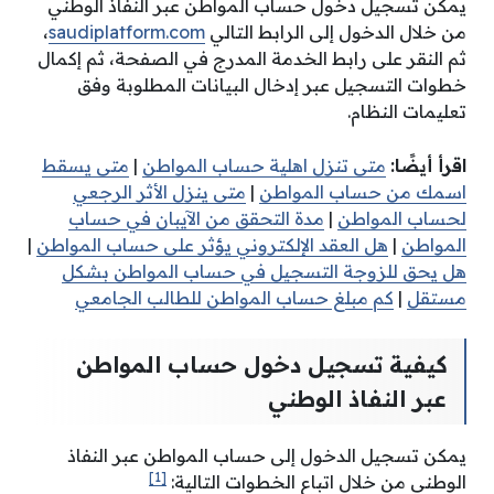
يمكن تسجيل دخول حساب المواطن عبر النفاذ الوطني
من خلال الدخول إلى الرابط التالي
saudiplatform.com
،
ثم النقر على رابط الخدمة المدرج في الصفحة، ثم إكمال
خطوات التسجيل عبر إدخال البيانات المطلوبة وفق
تعليمات النظام.
اقرأ أيضًا:
متى تنزل اهلية حساب المواطن
|
متى يسقط
اسمك من حساب المواطن
|
متى ينزل الأثر الرجعي
لحساب المواطن
|
مدة التحقق من الآيبان في حساب
المواطن
|
هل العقد الإلكتروني يؤثر على حساب المواطن
|
هل يحق للزوجة التسجيل في حساب المواطن بشكل
مستقل
|
كم مبلغ حساب المواطن للطالب الجامعي
كيفية تسجيل دخول حساب المواطن
عبر النفاذ الوطني
يمكن تسجيل الدخول إلى حساب المواطن عبر النفاذ
[1]
الوطني من خلال اتباع الخطوات التالية: