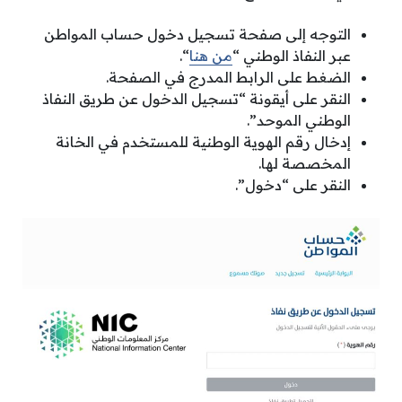
التوجه إلى صفحة تسجيل دخول حساب المواطن
عبر النفاذ الوطني “
من هنا
“.
الضغط على الرابط المدرج في الصفحة.
النقر على أيقونة “تسجيل الدخول عن طريق النفاذ
الوطني الموحد”.
إدخال رقم الهوية الوطنية للمستخدم في الخانة
المخصصة لها.
النقر على “دخول”.