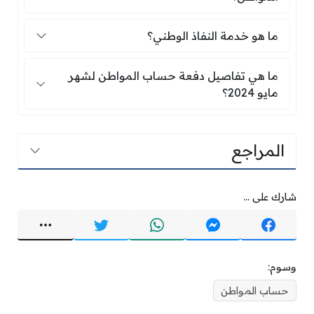
ما هو خدمة النفاذ الوطني؟
ما هو خدمة النفاذ الوطني؟
ما هي تفاصيل دفعة حساب المواطن لشهر مايو 2024؟
ما هي تفاصيل دفعة حساب المواطن لشهر
مايو 2024؟
المراجع
شارك على ...
وسوم:
حساب المواطن