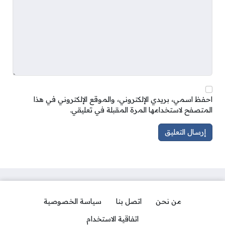
احفظ اسمي، بريدي الإلكتروني، والموقع الإلكتروني في هذا
المتصفح لاستخدامها المرة المقبلة في تعليقي.
من نحن
اتصل بنا
سياسة الخصوصية
اتفاقية الاستخدام