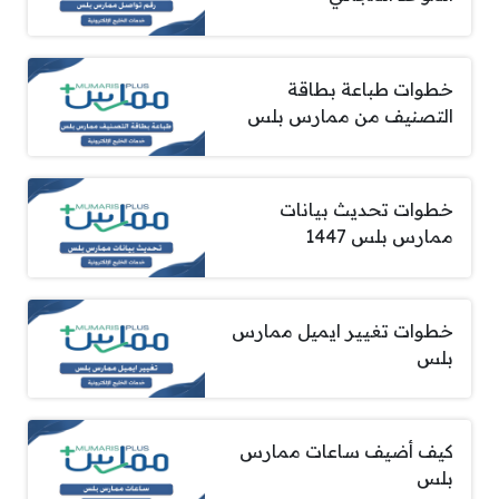
خطوات طباعة بطاقة
التصنيف من ممارس بلس
خطوات تحديث بيانات
ممارس بلس 1447
خطوات تغيير ايميل ممارس
بلس
كيف أضيف ساعات ممارس
بلس