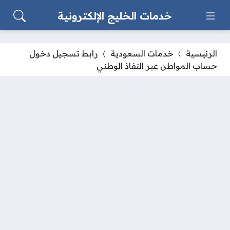
خدمات الخليج الإلكترونية
الرئيسية
خدمات السعودية
رابط تسجيل دخول
حساب المواطن عبر النفاذ الوطني