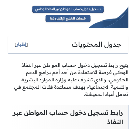
جدول المحتويات
[
إظهار
]
يتيح رابط تسجيل دخول حساب المواطن عبر النفاذ
الوطني فرصة الاستفادة من أحد أهم برامج الدعم
الحكومي، والذي تشرف عليه وزارة الموارد البشرية
والتنمية الاجتماعية، بهدف مساعدة فئات المجتمع في
تحمل أعباء المعيشة.
رابط تسجيل دخول حساب المواطن عبر
النفاذ