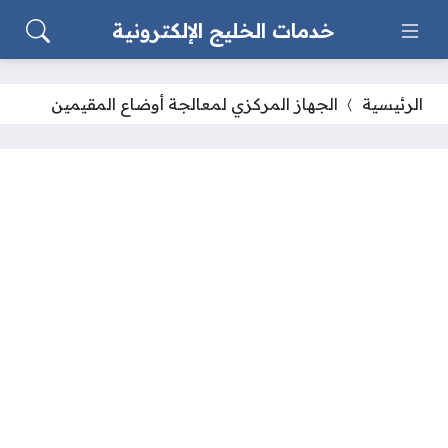
خدمات الخليج الإلكترونية
الرئيسية
الجهاز المركزي لمعالجة أوضاع المقيمين