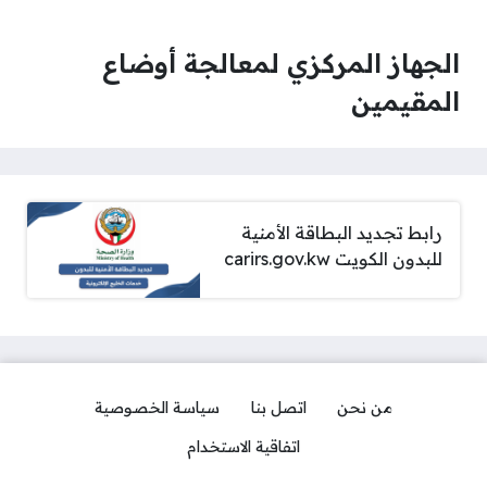
الجهاز المركزي لمعالجة أوضاع
المقيمين
رابط تجديد البطاقة الأمنية
للبدون الكويت carirs.gov.kw
من نحن
اتصل بنا
سياسة الخصوصية
اتفاقية الاستخدام