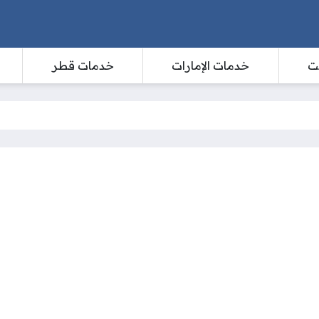
ت
خدمات الإمارات
خدمات قطر