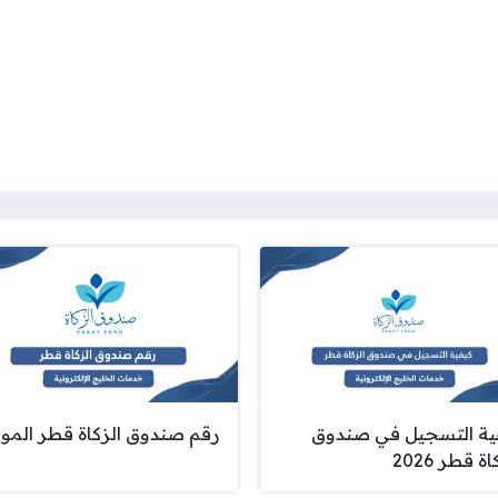
ية التسجيل في صندوق
رقم صندوق الزكاة قطر المو
ة قطر 2026