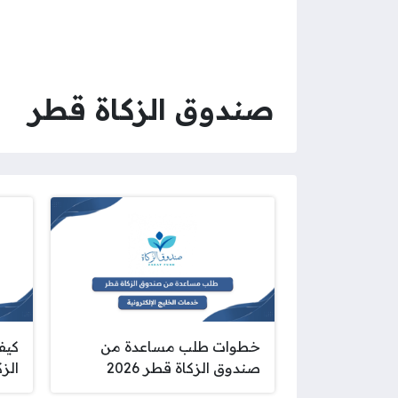
صندوق الزكاة قطر
خطوات طلب مساعدة من
كيف
صندوق الزكاة قطر 2026
الزكا