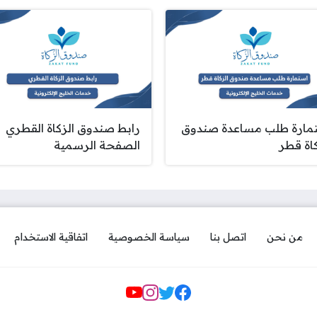
مارة طلب مساعدة صندوق
رابط صندوق الزكاة القطري
كاة قطر
الصفحة الرسمية
من نحن
اتصل بنا
سياسة الخصوصية
اتفاقية الاستخدام
مواقع التواصل