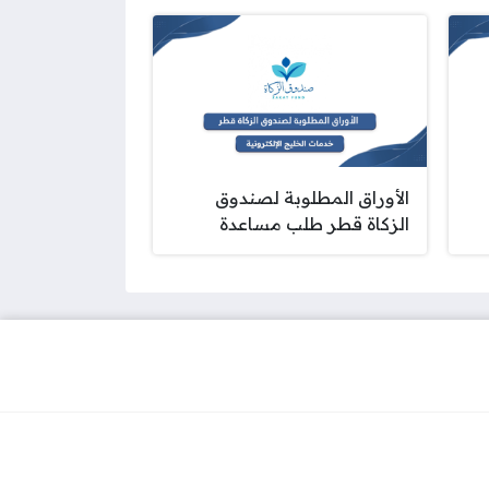
الأوراق المطلوبة لصندوق
الزكاة قطر طلب مساعدة