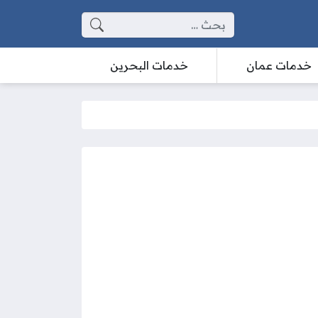
البحث عن:
خدمات عمان
خدمات البحرين