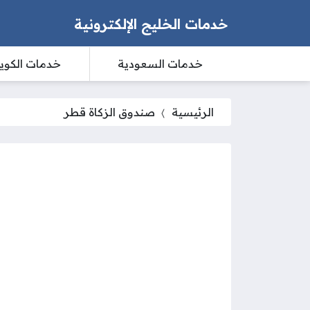
خدمات الخليج الإلكترونية
خدمات السعودية
خدمات الكوي
الرئيسية
صندوق الزكاة قطر