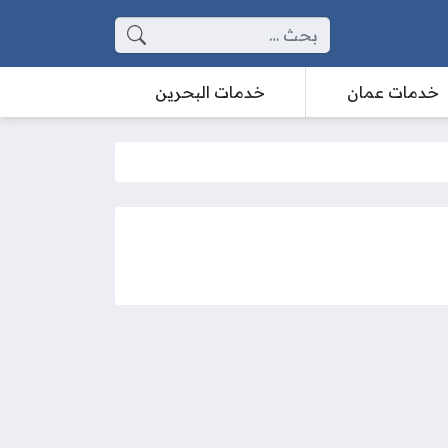
البحث عن:
خدمات عمان
خدمات البحرين