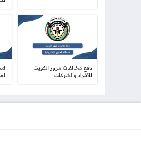
دفع مخالفات مرور الكويت
الا
للأفراد والشركات
الم