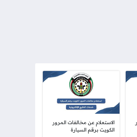
الاستعلام عن مخالفات المرور
الكويت برقم السيارة