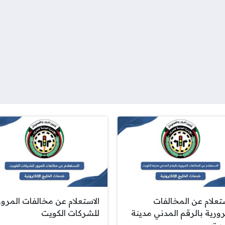
ستعلام عن المخالفات
الاستعلام عن مخالفات المرور
رورية بالرقم المدني مدينة
للشركات الكويت
ويت