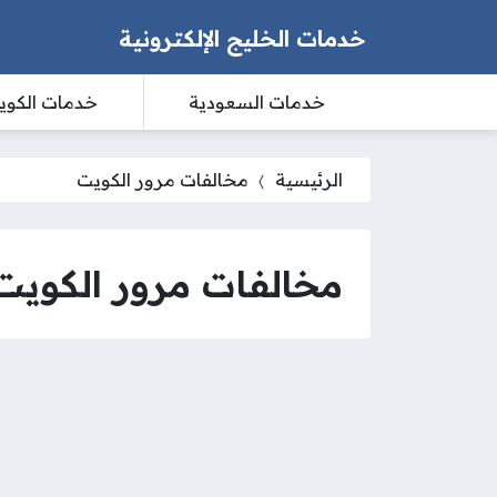
خدمات الخليج الإلكترونية
خدمات السعودية
خدمات الكوي
الرئيسية
مخالفات مرور الكويت
مخالفات مرور الكويت