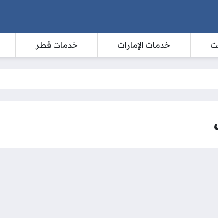
ت
خدمات الإمارات
خدمات قطر