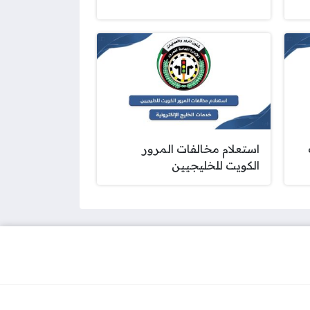
استعلام مخالفات المرور
الكويت للخليجيين