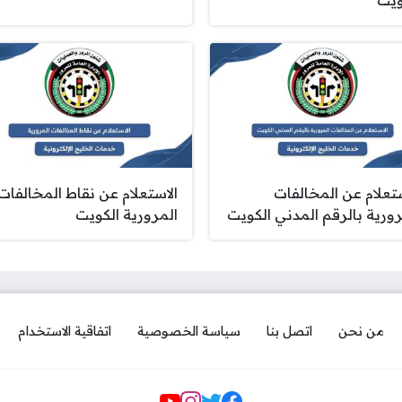
ستعلام عن المخالفات
الاستعلام عن نقاط المخالفات
رورية بالرقم المدني الكويت
المرورية الكويت
من نحن
اتصل بنا
سياسة الخصوصية
اتفاقية الاستخدام