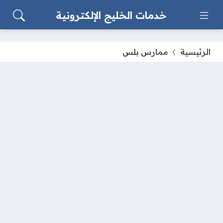
خدمات الخليج الإلكترونية
الرئيسية
ممارس بلس