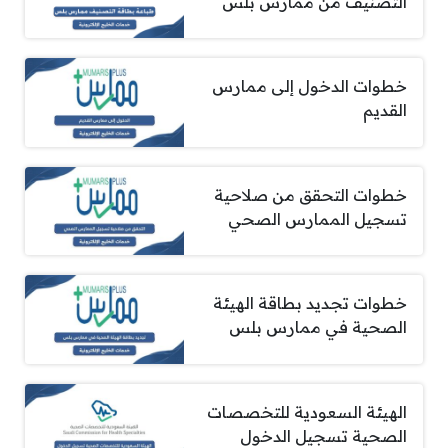
التصنيف من ممارس بلس
خطوات الدخول إلى ممارس
القديم
خطوات التحقق من صلاحية
تسجيل الممارس الصحي
خطوات تجديد بطاقة الهيئة
الصحية في ممارس بلس
الهيئة السعودية للتخصصات
الصحية تسجيل الدخول