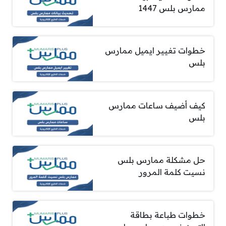
ممارس بلس 1447
خطوات تغيير ايميل ممارس
بلس
كيف أضيف ساعات ممارس
بلس
حل مشكلة ممارس بلس
نسيت كلمة المرور
خطوات طباعة بطاقة