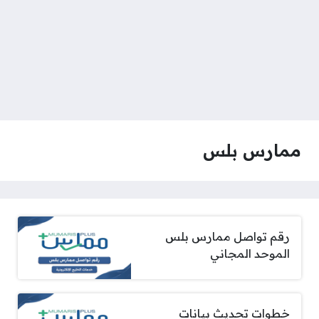
ممارس بلس
رقم تواصل ممارس بلس
الموحد المجاني
خطوات تحديث بيانات