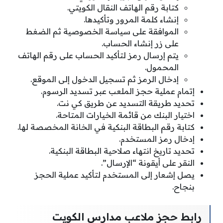
كتابة رقم الهاتف النقال الكويتي.
إنشاء كلمة المرور وتأكيدها.
الموافقة على سياسة الخصوصية ثم الضغط
على زر إنشاء الحساب.
يتم إرسال رمز لتأكيد الحساب على رقم الهاتف
المحمول.
إدخال الرمز ثم تسجيل الدخول إلى الموقع.
إتمام عملية حجز الملعب عبر تسديد الرسوم.
تحديد طريقة التسديد عن طريق كي نت.
اختيار البنك من قائمة الخيارات المتاحة.
كتابة رقم البطاقة البنكية في الخانة المخصصة لها.
إدخال رمز المستخدم.
تحديد تاريخ انتهاء صلاحية البطاقة البنكية.
النقر على أيقونة “الإرسال”.
يصل إشعار إلى المستخدم لتأكيد عملية الحجز
بنجاح.
رابط حجز ملاعب مدارس الكويت