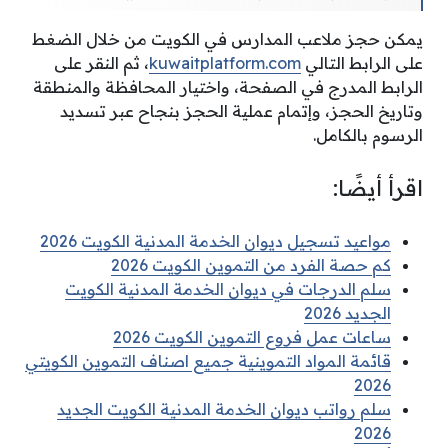
يمكن حجز ملاعب المدارس في الكويت من خلال الضغط
على الرابط التالي
kuwaitplatform.com
، ثم النقر على
الرابط المدرج في الصفحة، واختيار المحافظة والمنطقة
وتاريخ الحجز، وإتمام عملية الحجز بنجاح عبر تسديد
الرسوم بالكامل.
اقرأ أيضًا:
مواعيد تسجيل ديوان الخدمة المدنية الكويت 2026
كم حصة الفرد من التموين الكويت 2026
سلم الدرجات في ديوان الخدمة المدنية الكويت
الجديد 2026
ساعات عمل فروع التموين الكويت 2026
قائمة المواد التموينية جميع اصناف التموين الكويتي
2026
سلم رواتب ديوان الخدمة المدنية الكويت الجديد
2026