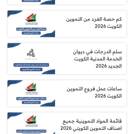
كم حصة الفرد من التموين
الكويت 2026
سلم الدرجات في ديوان
الخدمة المدنية الكويت
الجديد 2026
ساعات عمل فروع التموين
الكويت 2026
قائمة المواد التموينية جميع
اصناف التموين الكويتي 2026