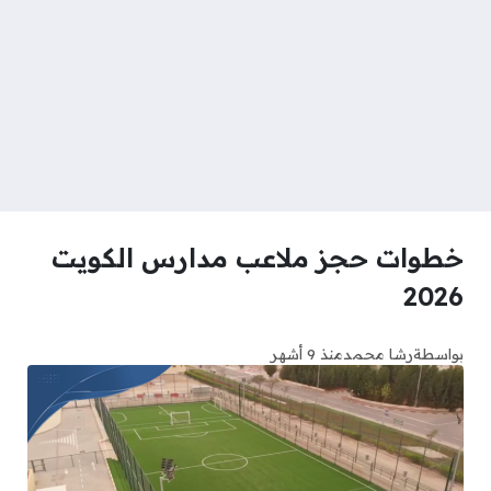
خطوات حجز ملاعب مدارس الكويت
2026
بواسطة
رشا محمد
منذ 9 أشهر