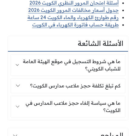
أسئلة امتحان المرور النظري الكويت 2026
جدول أسعار مخالفات المرور الكويت 2026
رقم طوارئ الكهرباء والماء الكويت 24 ساعة
طريقة حساب فاتورة الكهرباء في الكويت
الأسئلة الشائعة
ما هي شروط التسجيل في موقع الهيئة العامة للشب
ما هي شروط التسجيل في موقع الهيئة العامة
للشباب الكويتي؟
كم تبلغ تكلفة حجز ملاعب مدارس الكويت؟
كم تبلغ تكلفة حجز ملاعب مدارس الكويت؟
ما هي سياسة إلغاء حجز ملاعب المدارس في الكو
ما هي سياسة إلغاء حجز ملاعب المدارس في
الكويت؟
المراجع