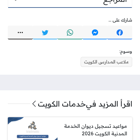
شارك على ...
وسوم:
ملاعب المدارس الكويت
اقرأ المزيد في
خدمات الكويت
مواعيد تسجيل ديوان الخدمة
المدنية الكويت 2026