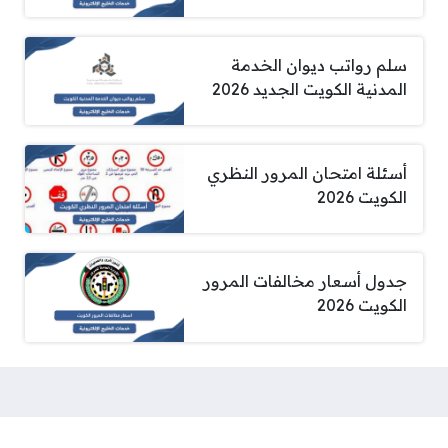
سلم رواتب ديوان الخدمة
المدنية الكويت الجديد 2026
أسئلة امتحان المرور النظري
الكويت 2026
جدول أسعار مخالفات المرور
الكويت 2026