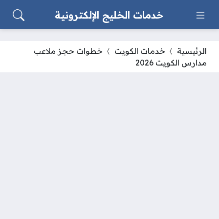
خدمات الخليج الإلكترونية
الرئيسية
خدمات الكويت
خطوات حجز ملاعب
مدارس الكويت 2026