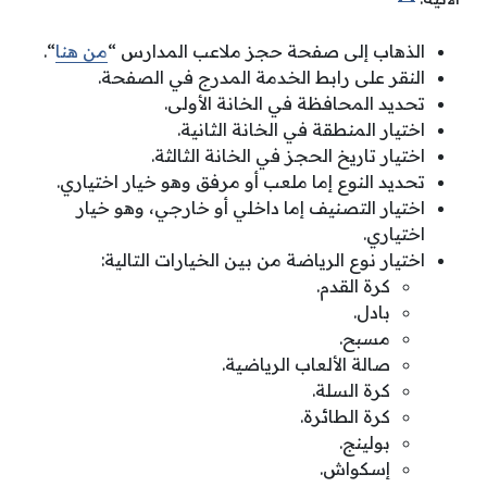
الذهاب إلى صفحة حجز ملاعب المدارس “
من هنا
“.
النقر على رابط الخدمة المدرج في الصفحة.
تحديد المحافظة في الخانة الأولى.
اختيار المنطقة في الخانة الثانية.
اختيار تاريخ الحجز في الخانة الثالثة.
تحديد النوع إما ملعب أو مرفق وهو خيار اختياري.
اختيار التصنيف إما داخلي أو خارجي، وهو خيار
اختياري.
اختيار نوع الرياضة من بين الخيارات التالية:
كرة القدم.
بادل.
مسبح.
صالة الألعاب الرياضية.
كرة السلة.
كرة الطائرة.
بولينج.
إسكواش.