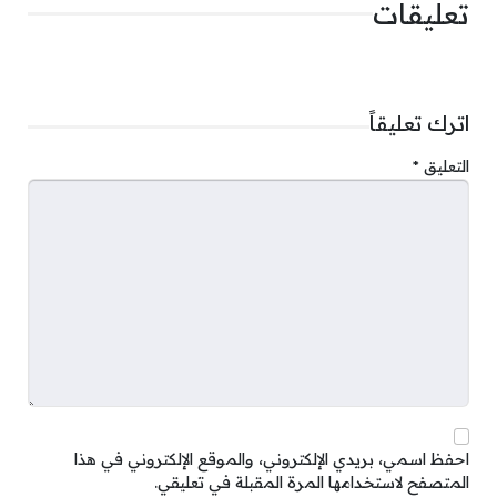
تعليقات
اترك تعليقاً
التعليق
*
احفظ اسمي، بريدي الإلكتروني، والموقع الإلكتروني في هذا
المتصفح لاستخدامها المرة المقبلة في تعليقي.