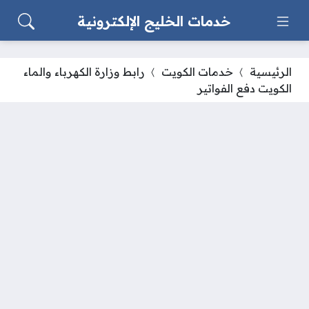
خدمات الخليج الإلكترونية
الرئيسية
خدمات الكويت
رابط وزارة الكهرباء والماء
الكويت دفع الفواتير