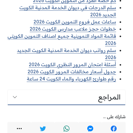
كم حصة الفرد من التموين الكويت 2026
سلم الدرجات في ديوان الخدمة المدنية الكويت
الجديد 2026
ساعات عمل فروع التموين الكويت 2026
خطوات حجز ملاعب مدارس الكويت 2026
قائمة المواد التموينية جميع اصناف التموين الكويتي
2026
سلم رواتب ديوان الخدمة المدنية الكويت الجديد
2026
أسئلة امتحان المرور النظري الكويت 2026
جدول أسعار مخالفات المرور الكويت 2026
رقم طوارئ الكهرباء والماء الكويت 24 ساعة
المراجع
شارك على ...