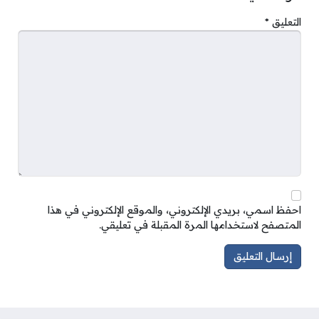
التعليق
*
احفظ اسمي، بريدي الإلكتروني، والموقع الإلكتروني في هذا
المتصفح لاستخدامها المرة المقبلة في تعليقي.