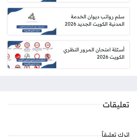
سلم رواتب ديوان الخدمة
المدنية الكويت الجديد 2026
أسئلة امتحان المرور النظري
الكويت 2026
تعليقات
اترك تعليقاً