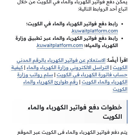
يمكن دفع فواتير الكهرباء والماء في الكويت من خلال
اتباع أحد الروابط التالية:
رابط دفع فواتير الكهرباء والماء في الكويت؛
.
kuwaitplatform.com
رابط دفع فواتير الكهرباء والماء عبر تطبيق وزارة
الكهرباء والمياه؛
kuwaitplatform.com
.
اقرأ أيضًا:
الاستعلام عن فواتير الكهرباء بالرقم المدني
الكويت
|
التراسل الالكتروني وزارة الكهرباء والماء
|
كيفية
حساب فاتورة الكهرباء في الكويت
|
سلم رواتب وزارة
الكهرباء والماء الكويت
|
رقم طوارئ الكهرباء والماء
الكويت
خطوات دفع فواتير الكهرباء والماء
الكويت
يتم دفع فواتير الكهرباء والماء في الكويت عبر الموقع