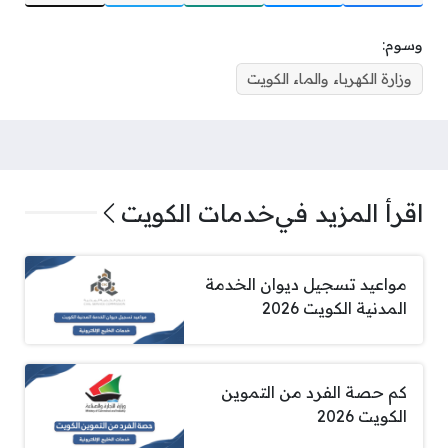
وسوم:
وزارة الكهرباء والماء الكويت
اقرأ المزيد في
خدمات الكويت
مواعيد تسجيل ديوان الخدمة
المدنية الكويت 2026
كم حصة الفرد من التموين
الكويت 2026