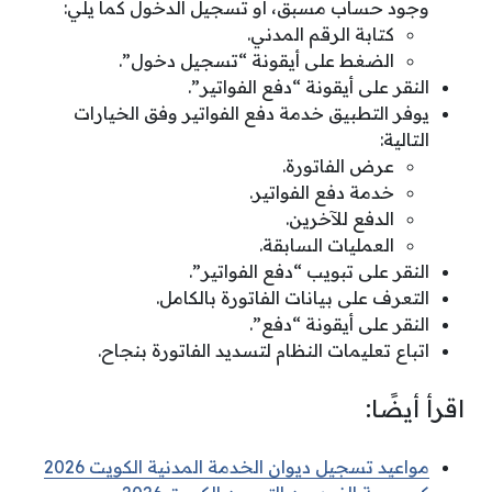
وجود حساب مسبق، أو تسجيل الدخول كما يلي:
كتابة الرقم المدني.
الضغط على أيقونة “تسجيل دخول”.
النقر على أيقونة “دفع الفواتير”.
يوفر التطبيق خدمة دفع الفواتير وفق الخيارات
التالية:
عرض الفاتورة.
خدمة دفع الفواتير.
الدفع للآخرين.
العمليات السابقة.
النقر على تبويب “دفع الفواتير”.
التعرف على بيانات الفاتورة بالكامل.
النقر على أيقونة “دفع”.
اتباع تعليمات النظام لتسديد الفاتورة بنجاح.
اقرأ أيضًا:
مواعيد تسجيل ديوان الخدمة المدنية الكويت 2026