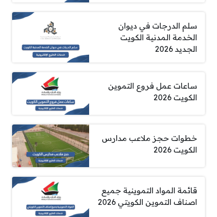
سلم الدرجات في ديوان
الخدمة المدنية الكويت
الجديد 2026
ساعات عمل فروع التموين
الكويت 2026
خطوات حجز ملاعب مدارس
الكويت 2026
قائمة المواد التموينية جميع
اصناف التموين الكويتي 2026