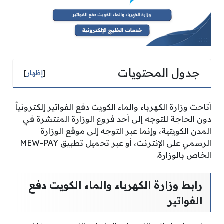
جدول المحتويات
[
إظهار
]
أتاحت وزارة الكهرباء والماء الكويت دفع الفواتير إلكترونياً
دون الحاجة للتوجه إلى أحد فروع الوزارة المنتشرة في
المدن الكويتية، وإنما عبر التوجه إلى موقع الوزارة
الرسمي على الإنترنت، أو عبر تحميل تطبيق MEW-PAY
الخاص بالوزارة.
رابط وزارة الكهرباء والماء الكويت دفع
الفواتير