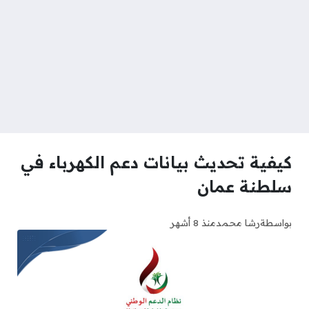
كيفية تحديث بيانات دعم الكهرباء في
سلطنة عمان
بواسطة
رشا محمد
منذ 8 أشهر