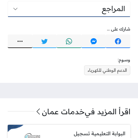
المراجع
شارك على ...
وسوم:
الدعم الوطني للكهرباء
اقرأ المزيد في
خدمات عمان
البوابة التعليمية تسجيل