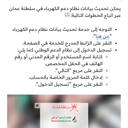
يمكن تحديث بيانات نظام دعم الكهرباء في سلطنة عمان
[1]
عبر اتباع الخطوات التالية:
التوجه إلى خدمة تحديث بيانات نظام دعم الكهرباء
“
من هنا
“.
النقر على الرّابط المدرج للخدمة في الصفحة.
تسجيل الدخول إلى نظام الدعم الوطني كما يلي:
كتابة اسم المستخدم أو الرقم المدني أو رقم
الهاتف في الحقل المخصص.
النقر على مربع “التالي”.
إدخال كلمة المرور الخاصة بالحساب.
النقر على مربع “تسجيل الدخول”.