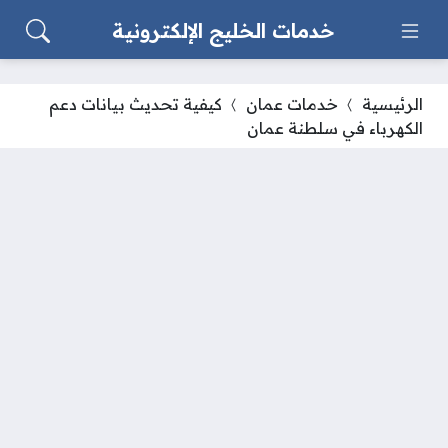
خدمات الخليج الإلكترونية
الرئيسية
خدمات عمان
كيفية تحديث بيانات دعم
الكهرباء في سلطنة عمان