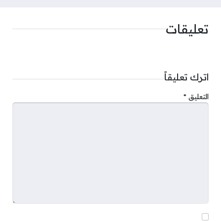
تعليقات
اترك تعليقاً
التعليق
*