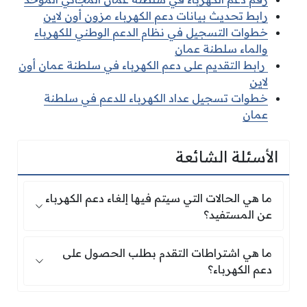
رابط تحديث بيانات دعم الكهرباء مزون أون لاين
خطوات التسجيل في نظام الدعم الوطني للكهرباء
والماء سلطنة عمان
رابط التقديم على دعم الكهرباء في سلطنة عمان أون
لاين
خطوات تسجيل عداد الكهرباء للدعم في سلطنة
عمان
الأسئلة الشائعة
ما هي الحالات التي سيتم فيها إلغاء دعم الكهرباء 
ما هي الحالات التي سيتم فيها إلغاء دعم الكهرباء
عن المستفيد؟
ما هي اشتراطات التقدم بطلب الحصول على دعم ال
ما هي اشتراطات التقدم بطلب الحصول على
دعم الكهرباء؟