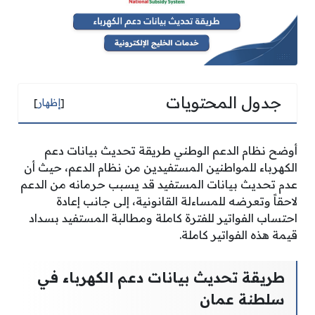
جدول المحتويات
[
إظهار
]
أوضح نظام الدعم الوطني طريقة تحديث بيانات دعم
الكهرباء للمواطنين المستفيدين من نظام الدعم، حيث أن
عدم تحديث بيانات المستفيد قد يسبب حرمانه من الدعم
لاحقاً وتعرضه للمساءلة القانونية، إلى جانب إعادة
احتساب الفواتير للفترة كاملة ومطالبة المستفيد بسداد
قيمة هذه الفواتير كاملة.
طريقة تحديث بيانات دعم الكهرباء في
سلطنة عمان