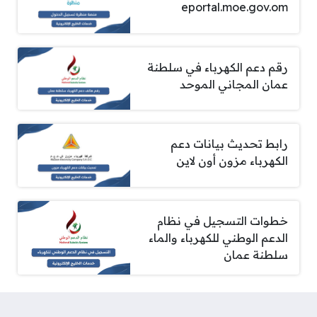
eportal.moe.gov.om
رقم دعم الكهرباء في سلطنة
عمان المجاني الموحد
رابط تحديث بيانات دعم
الكهرباء مزون أون لاين
خطوات التسجيل في نظام
الدعم الوطني للكهرباء والماء
سلطنة عمان