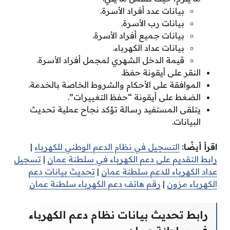
بيانات عدد أفراد الأسرة.
بيانات رب الأسرة.
بيانات جميع أفراد الأسرة.
بيانات عداد الكهرباء.
قيمة الدخل الشهري لمجمل أفراد الأسرة.
النقر على أيقونة حفظ.
الموافقة على الأحكام والشروط الخاصة بالخدمة.
الضغط على أيقونة “حفظ التغييرات”.
يتلقى المستفيد رسالة تؤكد نجاح عملية تحديث
البيانات.
اقرأ أيضًا:
التسجيل في نظام الدعم الوطني للكهرباء
|
رابط التقديم على دعم الكهرباء في سلطنة عمان
|
تسجيل
عداد الكهرباء للدعم سلطنة عمان
|
تحديث بيانات دعم
الكهرباء مزون
|
رقم هاتف دعم الكهرباء سلطنة عمان
رابط تحديث بيانات نظام دعم الكهرباء