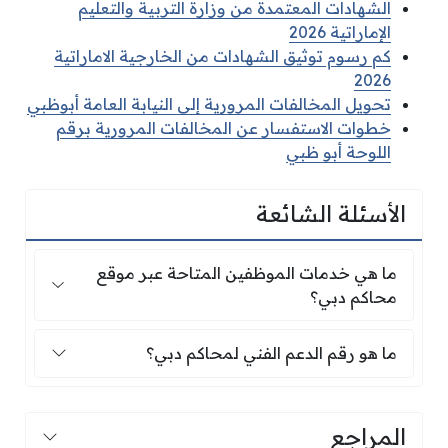
الشهادات المعتمدة من وزارة التربية والتعليم
الإماراتية 2026
كم رسوم توثيق الشهادات من الخارجية الاماراتية
2026
تحويل المخالفات المرورية إلى النيابة العامة أبوظبي
خطوات الاستفسار عن المخالفات المرورية برقم
اللوحة أبو ظبي
الأسئلة الشائعة
ما هي خدمات الموظفين المتاحة عبر موقع محاكم
ما هي خدمات الموظفين المتاحة عبر موقع
محاكم دبي؟
ما هو رقم الدعم الفني لمحاكم دبي؟
ما هو رقم الدعم الفني لمحاكم دبي؟
المراجع