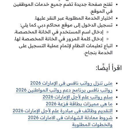
تفتح صفحة جديدة تضم جميع خدمات الموظفين
في الموقع.
اختيار الخدمة المطلوبة عبر النقر عليها.
تسجيل الدخول إلى موقع محاكم دبي كما يلي:
إدخال اسم المستخدم في الخانة المخصصة.
إدخال كلمة المرور في الخانة المخصصة لها.
اتباع تعليمات النظام لإتمام عملية التسجيل على
الخدمة بنجاح.
اقرأ أيضًا:
متى تنزل رواتب نافس في الإمارات 2026
رواتب نافس برنامج دعم رواتب المواطنين 2026
سلم رواتب علم لأجل الإمارات 2026
ما هي مميزات بطاقة فزعة 2026
التقديم وظائف في مبادرة علم لأجل الإمارات 2026
شروط معادلة الشهادات في الامارات 2026
والخطوات المطلوبة