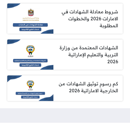
شروط معادلة الشهادات في
الامارات 2026 والخطوات
المطلوبة
الشهادات المعتمدة من وزارة
التربية والتعليم الإماراتية
2026
كم رسوم توثيق الشهادات من
الخارجية الاماراتية 2026