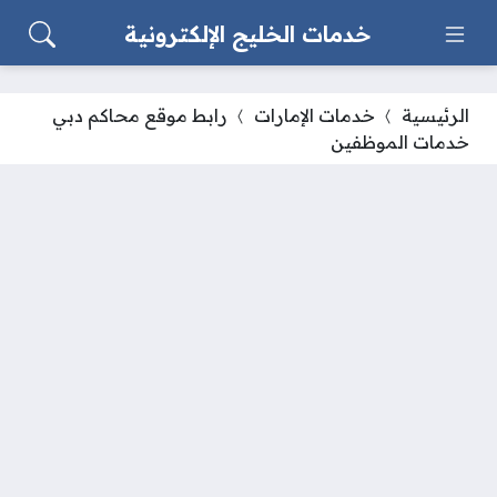
خدمات الخليج الإلكترونية
الرئيسية
خدمات الإمارات
رابط موقع محاكم دبي
خدمات الموظفين