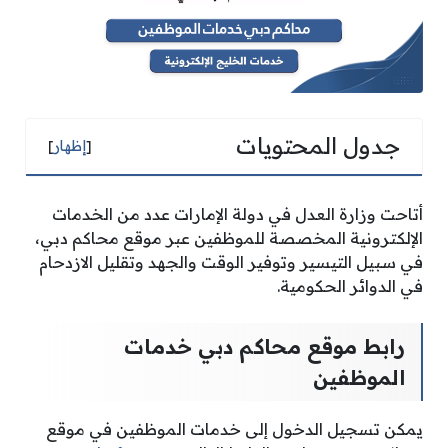
جدول المحتويات
[
إظهار
]
أتاحت وزارة العدل في دولة الإمارات عدد من الخدمات
الإلكترونية المخصصة للموظفين عبر موقع محاكم دبي،
في سبيل التيسير وتوفير الوقت والجهد وتقليل الازدحام
في الدوائر الحكومية.
رابط موقع محاكم دبي خدمات
الموظفين
يمكن تسجيل الدخول إلى خدمات الموظفين في موقع