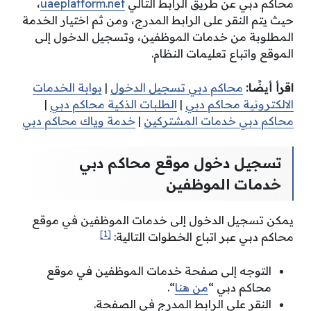
محاكم دبي عن طريق الرابط التالي
uaeplatform.net
،
حيث يتم النقر على الرابط المدرج، ومن ثم اختيار الخدمة
المطلوبة من خدمات الموظفين، وتسجيل الدخول إلى
الموقع واتباع تعليمات النظام.
اقرأ أيضًا:
محاكم دبي تسجيل الدخول
|
بوابة الخدمات
الالكترونية محاكم دبي
|
الطلبات الذكية محاكم دبي
|
محاكم دبي خدمات المشتركين
|
خدمة وياك محاكم دبي
تسجيل دخول موقع محاكم دبي
خدمات الموظفين
يمكن تسجيل الدخول إلى خدمات الموظفين في موقع
[1]
محاكم دبي عبر اتباع الخطوات التالية:
التوجه إلى صفحة خدمات الموظفين في موقع
محاكم دبي “
من هنا
“.
النقر على الرابط المدرج في الصفحة.