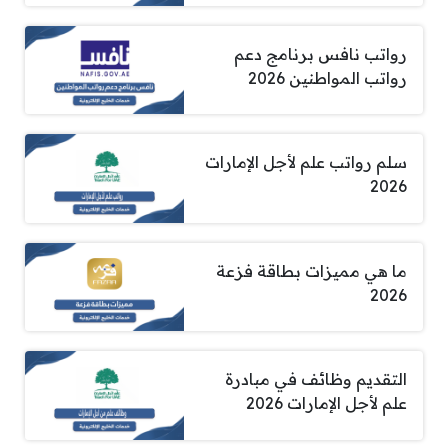
رواتب نافس برنامج دعم
رواتب المواطنين 2026
سلم رواتب علم لأجل الإمارات
2026
ما هي مميزات بطاقة فزعة
2026
التقديم وظائف في مبادرة
علم لأجل الإمارات 2026