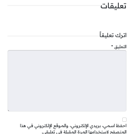
تعليقات
اترك تعليقاً
التعليق
*
احفظ اسمي، بريدي الإلكتروني، والموقع الإلكتروني في هذا
المتصفح لاستخدامها المرة المقبلة في تعليقي.